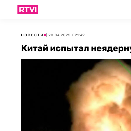
НОВОСТИ
| 20.04.2025 / 21:49
Китай испытал неядерн