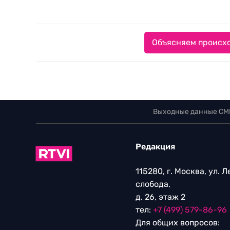
Объясняем происхо
Выходные данные СМ
Редакция
115280, г. Москва, ул. 
слобода,
д. 26, этаж 2
тел:
+7 (499) 579-86-96
Для общих вопросов: