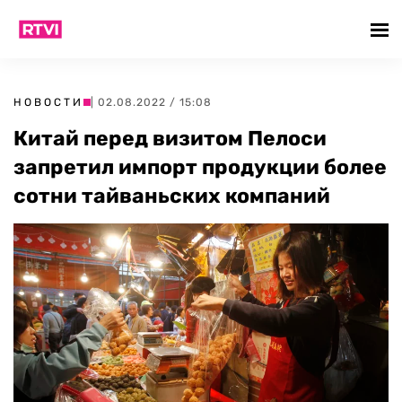
НОВОСТИ
| 02.08.2022 / 15:08
Китай перед визитом Пелоси
запретил импорт продукции более
сотни тайваньских компаний