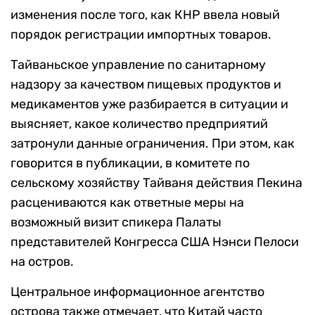
изменения после того, как КНР ввела новый
порядок регистрации импортных товаров.
Тайваньское управление по санитарному
надзору за качеством пищевых продуктов и
медикаментов уже разбирается в ситуации и
выясняет, какое количество предприятий
затронули данные ограничения. При этом, как
говорится в публикации, в комитете по
сельскому хозяйству Тайваня действия Пекина
расцениваются как ответные меры на
возможный визит спикера Палаты
представителей Конгресса США Нэнси Пелоси
на остров.
Центральное информационное агентство
острова также отмечает, что Китай часто