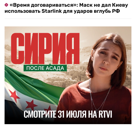
«Время договариваться»: Маск не дал Киеву
использовать Starlink для ударов вглубь РФ