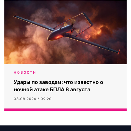
НОВОСТИ
Удары по заводам: что известно о
ночной атаке БПЛА 8 августа
08.08.2026 / 09:20