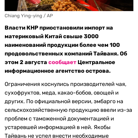
Chiang Ying-ying / AP
Власти КНР приостановили импорт на
материковый Китай свыше 3000
наименований продукции более чем 100
продовольственных компаний Тайваня. Об
этом 2 августа
сообщает
Центральное
информационное агентство острова.
Ограничения коснулись производителей чая,
сухофруктов, меда, какао-бобов, овощей и
других. По официальной версии, эмбарго на
сельскохозяйственную продукцию ввели из-за
проблем с таможенной документацией и
устаревшей информацией в ней. Якобы
Тайвань не успел внести необходимые