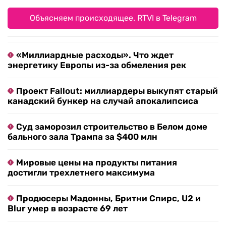
Объясняем происходящее. RTVI в Telegram
«Миллиардные расходы». Что ждет
энергетику Европы из-за обмеления рек
Проект Fallout: миллиардеры выкупят старый
канадский бункер на случай апокалипсиса
Суд заморозил строительство в Белом доме
бального зала Трампа за $400 млн
Мировые цены на продукты питания
достигли трехлетнего максимума
Продюсеры Мадонны, Бритни Спирс, U2 и
Blur умер в возрасте 69 лет