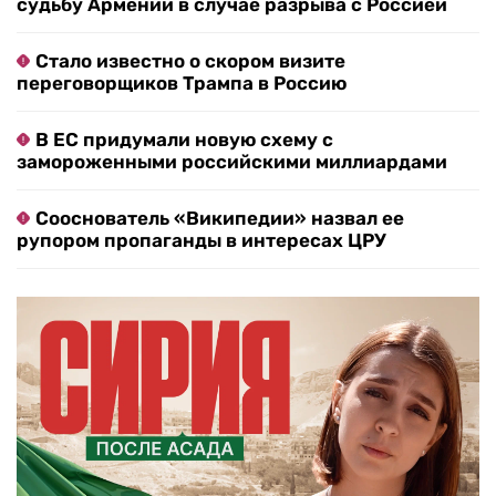
судьбу Армении в случае разрыва с Россией
Стало известно о скором визите
переговорщиков Трампа в Россию
В ЕС придумали новую схему с
замороженными российскими миллиардами
Сооснователь «Википедии» назвал ее
рупором пропаганды в интересах ЦРУ