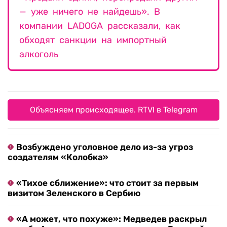
— уже ничего не найдешь». В
компании LADOGA рассказали, как
обходят санкции на импортный
алкоголь
Объясняем происходящее. RTVI в Telegram
Возбуждено уголовное дело из-за угроз
создателям «Колобка»
«Тихое сближение»: что стоит за первым
визитом Зеленского в Сербию
«А может, что похуже»: Медведев раскрыл