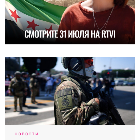
НОВОСТИ