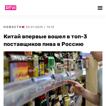
НОВОСТИ
| 05.01.2025 / 14:12
Китай впервые вошел в топ-3
поставщиков пива в Россию