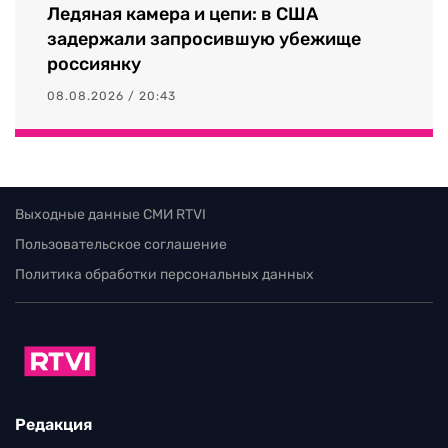
Ледяная камера и цепи: в США
задержали запросившую убежище
россиянку
08.08.2026 / 20:43
Выходные данные СМИ RTVI
Пользовательское соглашение
Политика обработки персональных данных
Редакция