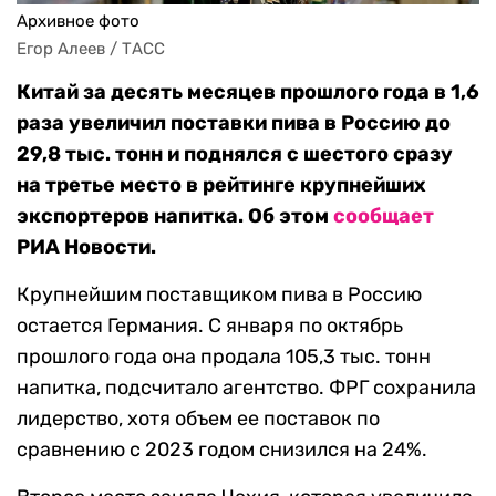
Архивное фото
Егор Алеев / ТАСС
Китай за десять месяцев прошлого года в 1,6
раза увеличил поставки пива в Россию до
29,8 тыс. тонн и поднялся с шестого сразу
на третье место в рейтинге крупнейших
экспортеров напитка. Об этом
сообщает
РИА Новости.
Крупнейшим поставщиком пива в Россию
остается Германия. С января по октябрь
прошлого года она продала 105,3 тыс. тонн
напитка, подсчитало агентство. ФРГ сохранила
лидерство, хотя объем ее поставок по
сравнению с 2023 годом снизился на 24%.