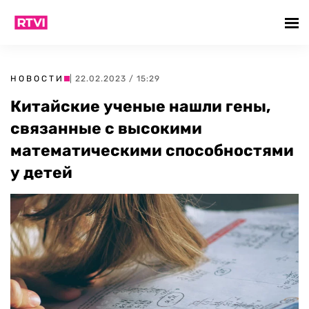
НОВОСТИ
| 22.02.2023 / 15:29
Китайские ученые нашли гены,
связанные с высокими
математическими способностями
у детей