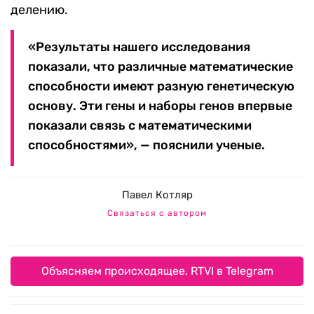
делению.
«
Результаты нашего исследования
показали, что различные математические
способности имеют разную генетическую
основу. Эти гены и наборы генов впервые
показали связь с математическими
способностями
», —
пояснили ученые.
Павел Котляр
Связаться с автором
Объясняем происходящее. RTVI в Telegram