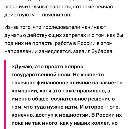
ограничительные запреты, которые сейчас
действуют», — пояснил он.
Из-за того, что исследователи начинают
думать о действующих запретах и о том, как бы
под них не попасть, работа в России в этом
направлении замедляется, заявил Зубарев.
«Думаю, это просто вопрос
государственной воли. Не какое-то
точечное финансовое влияние на какие-то
компании, хотя это тоже правильно, а
именно общее, сознательное решение о
том, что туда нужно идти. И второе — это,
конечно, доступ к мощностям. В России их
пока не так много, как у наших коллег, но