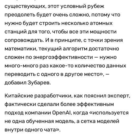
существующих, этот условный рубеж
преодолеть будет очень сложно, потому что
нужно будет строить несколько атомных
станций для того, чтобы все эти мощности
сопровождать. И в принципе, с точки зрения
математики, текущий алгоритм достаточно
сложен по энергоэффективности — нужно
много-много раз какое-то количество данных
переводить с одного в другое место», —
добавил Зубарев.
Китайские разработчики, как пояснил эксперт,
фактически сделали более эффективным
подход компании OpenAI, когда «используется
не одна обученная модель, а сетка моделей
внутри одного чата».