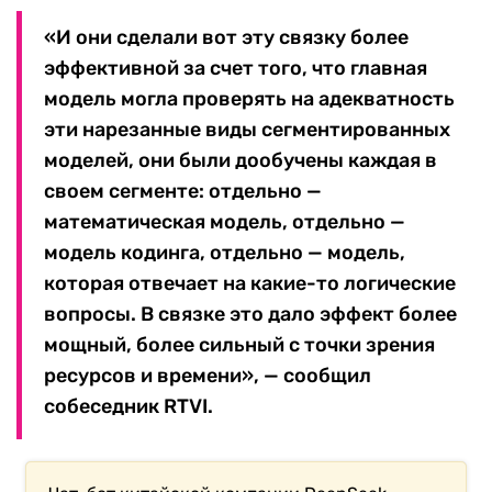
«И они сделали вот эту связку более
эффективной за счет того, что главная
модель могла проверять на адекватность
эти нарезанные виды сегментированных
моделей, они были дообучены каждая в
своем сегменте: отдельно —
математическая модель, отдельно —
модель кодинга, отдельно — модель,
которая отвечает на какие-то логические
вопросы. В связке это дало эффект более
мощный, более сильный с точки зрения
ресурсов и времени», — сообщил
собеседник RTVI.