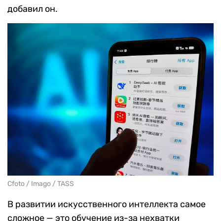
добавил он.
Cfoto / Imago / TASS
В развитии искусственного интеллекта самое
сложное — это обучение из-за нехватки