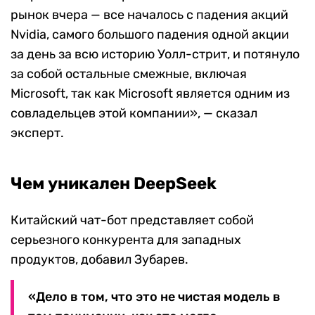
рынок вчера — все началось с падения акций
Nvidia, самого большого падения одной акции
за день за всю историю Уолл-стрит, и потянуло
за собой остальные смежные, включая
Microsoft, так как Microsoft является одним из
совладельцев этой компании», — сказал
эксперт.
Чем уникален DeepSeek
Китайский чат-бот представляет собой
серьезного конкурента для западных
продуктов, добавил Зубарев.
«Дело в том, что это не чистая модель в