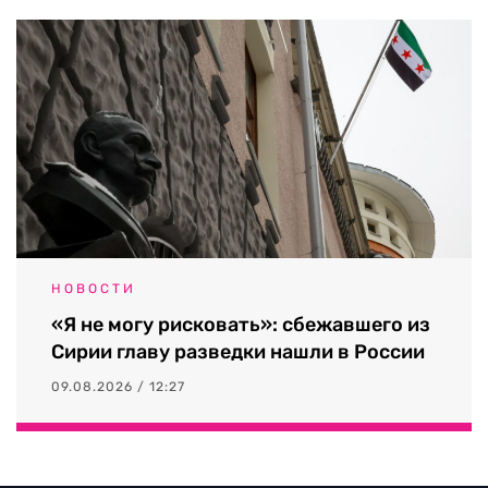
НОВОСТИ
«Я не могу рисковать»: сбежавшего из
Сирии главу разведки нашли в России
09.08.2026 / 12:27