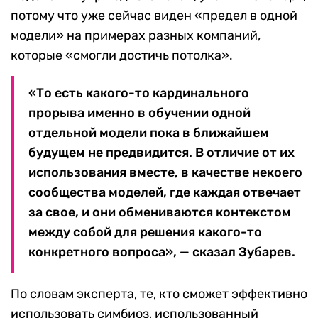
потому что уже сейчас виден «предел в одной
модели» на примерах разных компаний,
которые «смогли достичь потолка».
«То есть какого-то кардинального
прорыва именно в обучении одной
отдельной модели пока в ближайшем
будущем не предвидится. В отличие от их
использования вместе, в качестве некоего
сообщества моделей, где каждая отвечает
за свое, и они обмениваются контекстом
между собой для решения какого-то
конкретного вопроса», — сказал Зубарев.
По словам эксперта, те, кто сможет эффективно
использовать симбиоз, использованный