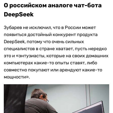
О российском аналоге чат-бота
DeepSeek
Зубарев не исключил, что в России может
появиться достойный конкурент продукта
DeepSeek, потому что очень сильных
специалистов в стране хватает, пусть нередко
это и «энтузиасты, которые на своих домашних
компьютерах какие-то опыты ставят, либо
совместно покупают или арендуют какие-то
мощности».