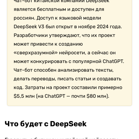
Чат-бот китайской компании DeepSeek
является бесплатным и доступен для
россиян. Доступ к языковой модели
DeepSeek V3 был открыт в ноябре 2024 года.
Разработчики утверждают, что их проект
может привести к созданию
«сверхразумной» нейросети, а сейчас он
может конкурировать с популярной ChatGPT.
Чат-бот способен анализировать тексты,
делать переводы, писать статьи и создавать
код. Затраты на проект составили примерно
$5,5 млн (на ChatGPT — почти $80 млн).
Что будет с DeepSeek