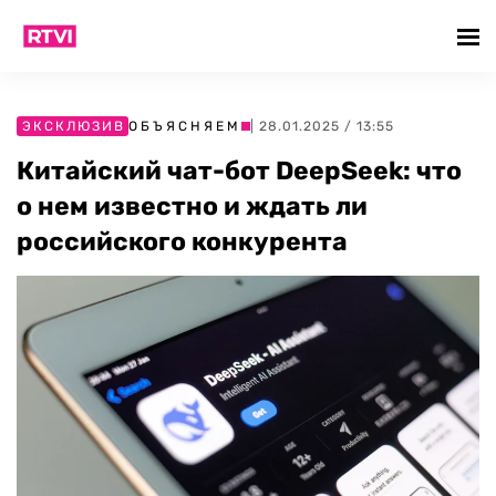
ЭКСКЛЮЗИВ
ОБЪЯСНЯЕМ
| 28.01.2025 / 13:55
Китайский чат-бот DeepSeek: что
о нем известно и ждать ли
российского конкурента