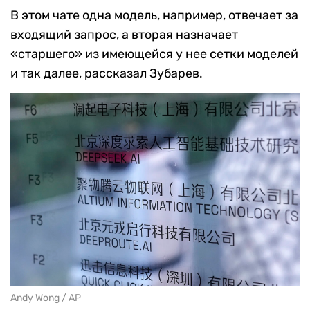
В этом чате одна модель, например, отвечает за
входящий запрос, а вторая назначает
«старшего» из имеющейся у нее сетки моделей
и так далее, рассказал Зубарев.
Andy Wong / AP