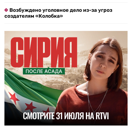
Возбуждено уголовное дело из-за угроз
создателям «Колобка»