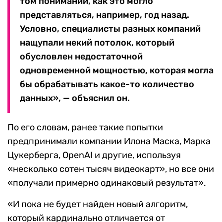
том понимании, как это могло
представляться, например, год назад.
Условно, специалисты разных компаний
нащупали некий потолок, который
обусловлен недостаточной
одновременной мощностью, которая могла
бы обрабатывать какое-то количество
данных», — объяснил он.
По его словам, ранее такие попытки
предпринимали компании Илона Маска, Марка
Цукерберга, OpenAI и другие, используя
«несколько сотен тысяч видеокарт», но все они
«получали примерно одинаковый результат».
«И пока не будет найден новый алгоритм,
который кардинально отличается от