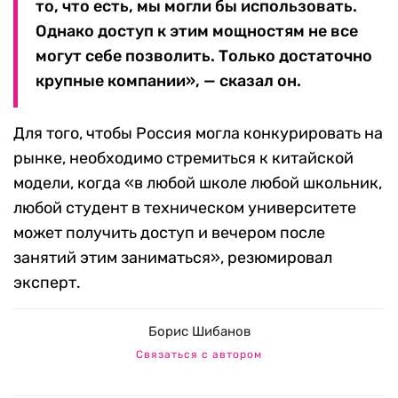
то, что есть, мы могли бы использовать.
Однако доступ к этим мощностям не все
могут себе позволить. Только достаточно
крупные компании», — сказал он.
Для того, чтобы Россия могла конкурировать на
рынке, необходимо стремиться к китайской
модели, когда «в любой школе любой школьник,
любой студент в техническом университете
может получить доступ и вечером после
занятий этим заниматься», резюмировал
эксперт.
Борис Шибанов
Связаться с автором