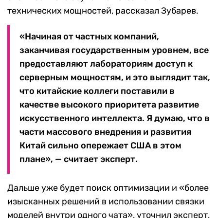
технических мощностей, рассказал Зубарев.
«Начиная от частных компаний,
заканчивая государственным уровнем, все
предоставляют лабораториям доступ к
серверным мощностям, и это выглядит так,
что китайские коллеги поставили в
качестве высокого приоритета развитие
искусственного интеллекта. Я думаю, что в
части массового внедрения и развития
Китай сильно опережает США в этом
плане», — считает эксперт.
Дальше уже будет поиск оптимизации и «более
изысканных решений в использовании связки
моделей внутри одного чата», уточнил эксперт,