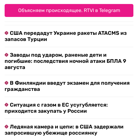
Объясняем происходящее. RTVI в Telegram
США передадут Украине ракеты ATACMS из
запасов Турции
Заводы под ударом, раненые дети и
погибшие: последствия ночной атаки БПЛА 9
августа
В Финляндии введут экзамен для получения
гражданства
Ситуация с газом в ЕС усугубляется:
приходится закупать у России
Ледяная камера и цепи: в США задержали
запросившую убежище россиянку