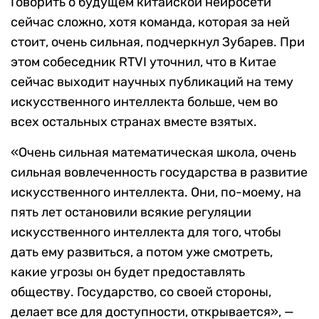
Говорить о будущем китайской нейросети
сейчас сложно, хотя команда, которая за ней
стоит, очень сильная, подчеркнул Зубарев. При
этом собеседник RTVI уточнил, что в Китае
сейчас выходит научных публикаций на тему
искусственного интеллекта больше, чем во
всех остальных странах вместе взятых.
«Очень сильная математическая школа, очень
сильная вовлеченность государства в развитие
искусственного интеллекта. Они, по-моему, на
пять лет остановили всякие регуляции
искусственного интеллекта для того, чтобы
дать ему развиться, а потом уже смотреть,
какие угрозы он будет предоставлять
обществу. Государство, со своей стороны,
делает все для доступности, открывается», —