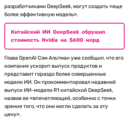
разработчиками DeepSeek, могут создать «еще
более эффективную модель».
Китайский ИИ DeepSeek обрушил
стоимость Nvidia на $600 млрд
Глава OpenAI Сэм Альтман уже сообщил, что его
компания ускорит выпуск продуктов и
представит гораздо более совершенные
модели ИИ. Он прокомментировал недавний
выпуск ИИ-модели R1 китайской DeepSeek,
назвав ее «впечатляющей, особенно с точки
зрения того, что они могли сделать за эту
цену».