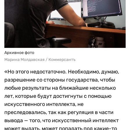
Архивное фото
Марина Молдавская / Коммерсантъ
«Но этого недостаточно. Необходимо, думаю,
разрешение со стороны государства, чтобы
любые результаты на ближайшие несколько
лет, которые будут достигнуты с помощью
искусственного интеллекта, не
преследовались, так как регуляция в части
вывода — того, что искусственный интеллект
может выдать, может попадать под какие-то