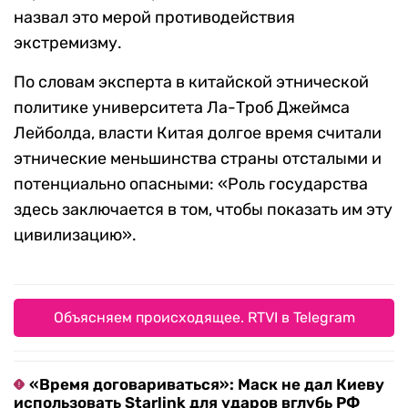
назвал это мерой противодействия
экстремизму.
По словам эксперта в китайской этнической
политике университета Ла-Троб Джеймса
Лейболда, власти Китая долгое время считали
этнические меньшинства страны отсталыми и
потенциально опасными: «Роль государства
здесь заключается в том, чтобы показать им эту
цивилизацию».
Объясняем происходящее. RTVI в Telegram
«Время договариваться»: Маск не дал Киеву
использовать Starlink для ударов вглубь РФ