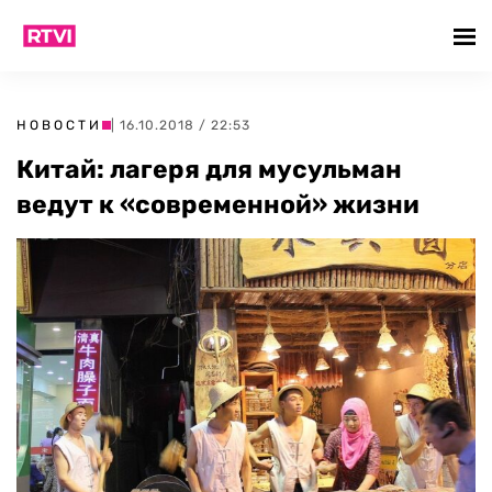
НОВОСТИ
| 16.10.2018 / 22:53
Китай: лагеря для мусульман
ведут к «современной» жизни