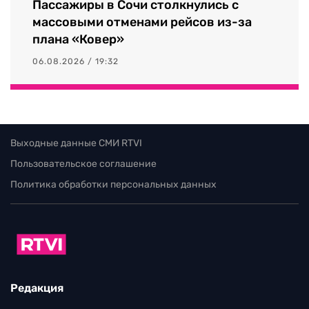
Пассажиры в Сочи столкнулись с
массовыми отменами рейсов из-за
плана «Ковер»
06.08.2026 / 19:32
Выходные данные СМИ RTVI
Пользовательское соглашение
Политика обработки персональных данных
Редакция