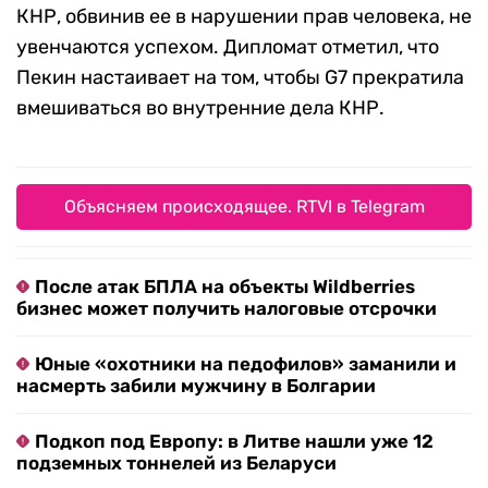
КНР, обвинив ее в нарушении прав человека, не
увенчаются успехом. Дипломат отметил, что
Пекин настаивает на том, чтобы G7 прекратила
вмешиваться во внутренние дела КНР.
Объясняем происходящее. RTVI в Telegram
После атак БПЛА на объекты Wildberries
бизнес может получить налоговые отсрочки
Юные «охотники на педофилов» заманили и
насмерть забили мужчину в Болгарии
Подкоп под Европу: в Литве нашли уже 12
подземных тоннелей из Беларуси