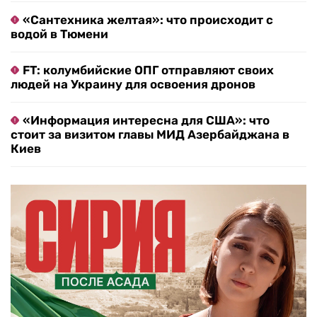
«Сантехника желтая»: что происходит с
водой в Тюмени
FT: колумбийские ОПГ отправляют своих
людей на Украину для освоения дронов
«Информация интересна для США»: что
стоит за визитом главы МИД Азербайджана в
Киев