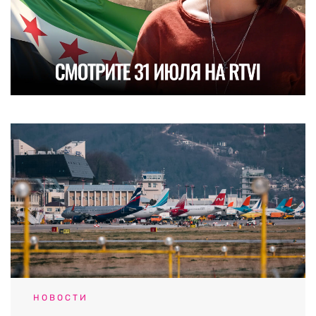
НОВОСТИ