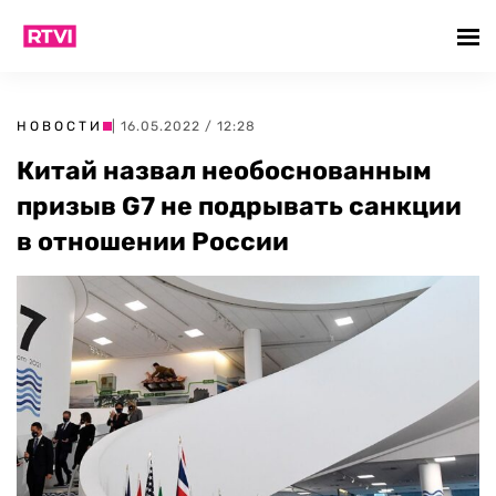
НОВОСТИ
| 16.05.2022 / 12:28
Китай назвал необоснованным
призыв G7 не подрывать санкции
в отношении России