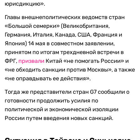
юрисдикцию».
Главы внешнеполитических ведомств стран
«Большой семерки» (Великобритания,
Германия, Италия, Канада, США, Франция и
Япония) 14 мая в совместном заявлении,
принятом по итогам трехдневной встречи в
ФРГ,
призвали
Китай «не помогать России» и
«не обходить санкции против Москвы», а также
«не оправдывать ее действия».
Тогда же представители стран G7 сообщили о
готовности продолжить усилия по
политической и экономической изоляции
России путем введения новых санкций.