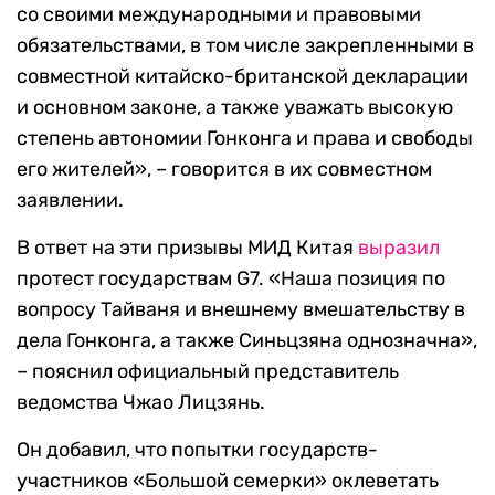
со своими международными и правовыми
обязательствами, в том числе закрепленными в
совместной китайско-британской декларации
и основном законе, а также уважать высокую
степень автономии Гонконга и права и свободы
его жителей», – говорится в их совместном
заявлении.
В ответ на эти призывы МИД Китая
выразил
протест государствам G7. «Наша позиция по
вопросу Тайваня и внешнему вмешательству в
дела Гонконга, а также Синьцзяна однозначна»,
– пояснил официальный представитель
ведомства Чжао Лицзянь.
Он добавил, что попытки государств-
участников «Большой семерки» оклеветать