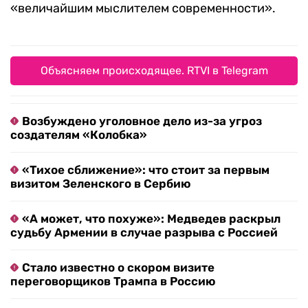
«величайшим мыслителем современности».
Объясняем происходящее. RTVI в Telegram
Возбуждено уголовное дело из-за угроз
создателям «Колобка»
«Тихое сближение»: что стоит за первым
визитом Зеленского в Сербию
«А может, что похуже»: Медведев раскрыл
судьбу Армении в случае разрыва с Россией
Стало известно о скором визите
переговорщиков Трампа в Россию