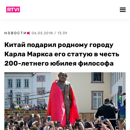
НОВОСТИ
| 06.05.2018 / 13:39
Китай подарил родному городу
Карла Маркса его статую в честь
200-летнего юбилея философа