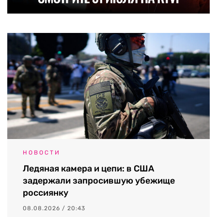
НОВОСТИ
Ледяная камера и цепи: в США
задержали запросившую убежище
россиянку
08.08.2026 / 20:43