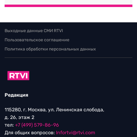
Выходные данные СМИ RTVI
Пользовательское соглашение
Политика обработки персональных данных
Редакция
115280, г. Москва, ул. Ленинская слобода,
д. 26, этаж 2
тел:
+7 (499) 579-86-96
Для общих вопросов:
Infortvi@rtvi.com