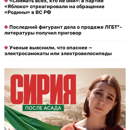
«Снимать всех, кто не они»: в партии
«Яблоко» отреагировали на обращение
«Родины» в ВС РФ
Последний фигурант дела о продаже ЛГБТ*-
литературы получил приговор
Ученые выяснили, что опаснее —
электросамокаты или электровелосипеды