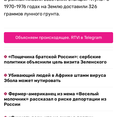
1970-1976 годах на Землю доставили 326
граммов лунного грунта.
Объясняем происходящее. RTVI в Telegram
«Пощечина братской России»: сербские
политики объяснили цель визита Зеленского
Убивающий людей в Африке штамм вируса
Эбола может мутировать
Фермер-американец из мема «Веселый
молочник» рассказал о риске депортации из
России