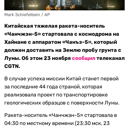
Mark Schiefelbein / AP
Китайская тяжелая ракета-носитель
«Чанчжэн-5» стартовала с космодрома на
Хайнане с аппаратом «Чанъэ-5», который
должен доставить на Землю пробу грунта с
Луны. Об этом 23 ноября
сообщил
телеканал
CGTN.
В случае успеха миссии Китай станет первой
за последние 44 года страной, которая
реализовала проект по транспортировке
геологических образцов с поверхности Луны.
Ракета-носитель «Чанчжэн-5» стартовала в
04:30 по местному времени (23:30 мск, 23