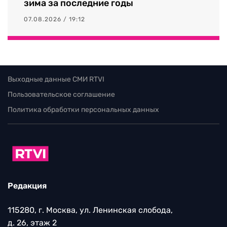
зима за последние годы
07.08.2026 / 19:12
Выходные данные СМИ RTVI
Пользовательское соглашение
Политика обработки персональных данных
Редакция
115280, г. Москва, ул. Ленинская слобода,
д. 26, этаж 2