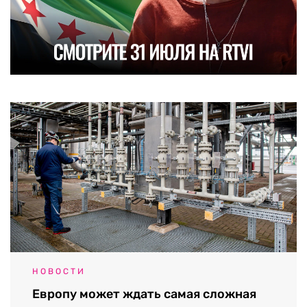
НОВОСТИ
Европу может ждать самая сложная