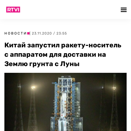
НОВОСТИ
| 23.11.2020 / 23:55
Китай запустил ракету-носитель
с аппаратом для доставки на
Землю грунта с Луны