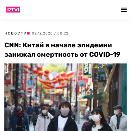
НОВОСТИ
| 02.12.2020 / 00:22
CNN: Китай в начале эпидемии
занижал смертность от COVID-19