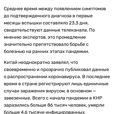
Среднее время между появлением симптомов
до подтвержденного диагноза в первые
месяцы вспышки составляло 23,3 дня,
свидетельствуют данные телеканала. По
мнению экспертов, это промедление
значительно препятствовало борьбе с
болезнью на ранних этапах пандемии.
Китай неоднократно заявлял, что
своевременно и прозрачно публиковал данные
о распространении коронавируса. В последнее
время в стране регистрируют лишь единичные
случаи заражения вирусом, в основном —
завезенные. Всего с начала пандемии в КНР
заразились больше 86 тысяч человек, умерли
больше 4,6 тысячи инфицированных.