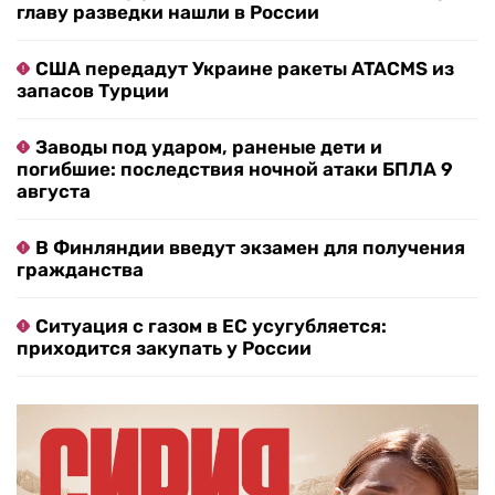
главу разведки нашли в России
США передадут Украине ракеты ATACMS из
запасов Турции
Заводы под ударом, раненые дети и
погибшие: последствия ночной атаки БПЛА 9
августа
В Финляндии введут экзамен для получения
гражданства
Ситуация с газом в ЕС усугубляется:
приходится закупать у России