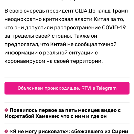
В свою очередь президент США Дональд Трамп
неоднократно критиковал власти Китая за то,
что они допустили распространение COVID-19
за пределы своей страны. Также он
предполагал, что Китай не сообщал точной
информации о реальной ситуации с
коронавирусом на своей территории.
Объясняем происходящее. RTVI в Telegram
Появилось первое за пять месяцев видео с
Моджтабой Хаменеи: что с ним и где он
«Я не могу рисковать»: сбежавшего из Сирии