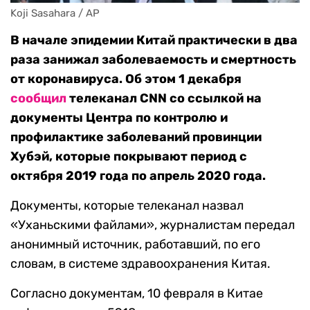
Koji Sasahara / AP
В начале эпидемии Китай практически в два
раза занижал заболеваемость и смертность
от коронавируса. Об этом 1 декабря
сообщил
телеканал CNN со ссылкой на
документы Центра по контролю и
профилактике заболеваний провинции
Хубэй, которые покрывают период с
октября 2019 года по апрель 2020 года.
Документы, которые телеканал назвал
«Уханьскими файлами», журналистам передал
анонимный источник, работавший, по его
словам, в системе здравоохранения Китая.
Согласно документам, 10 февраля в Китае