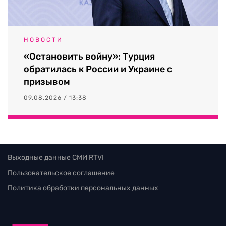
НОВОСТИ
«Остановить войну»: Турция
обратилась к России и Украине с
призывом
09.08.2026 / 13:38
Выходные данные СМИ RTVI
Пользовательское соглашение
Политика обработки персональных данных