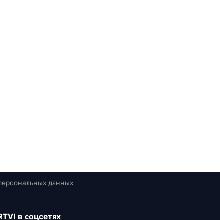
 персональных данных
RTVI в соцсетях