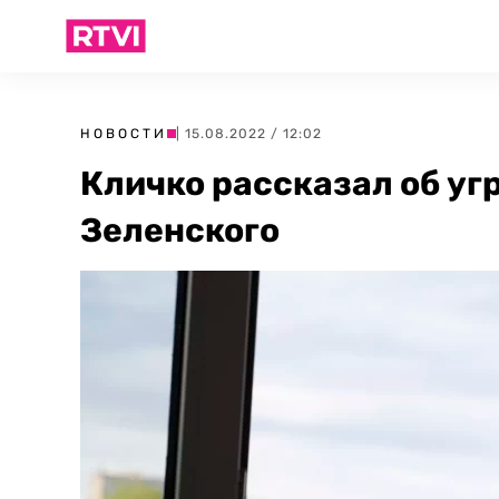
НОВОСТИ
| 15.08.2022 / 12:02
Кличко рассказал об уг
Зеленского