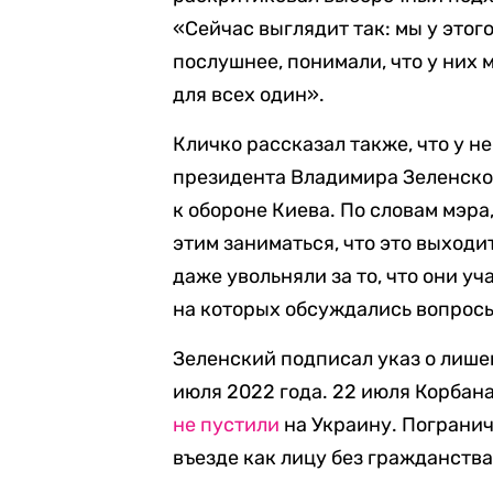
«Сейчас выглядит так: мы у этого
послушнее, понимали, что у них 
для всех один».
Кличко рассказал также, что у 
президента Владимира Зеленского
к обороне Киева. По словам мэра
этим заниматься, что это выход
даже увольняли за то, что они у
на которых обсуждались вопросы
Зеленский подписал указ о лише
июля 2022 года. 22 июля Корбана
не пустили
на Украину. Погранич
въезде как лицу без гражданства