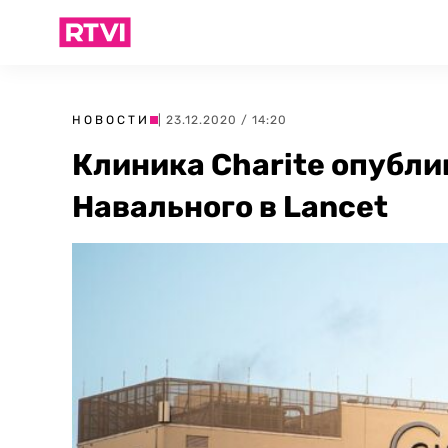
НОВОСТИ
| 23.12.2020 / 14:20
Клиника Charite опубли
Навального в Lancet