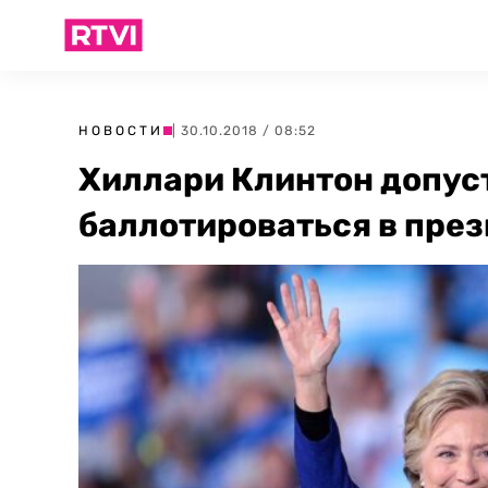
НОВОСТИ
| 30.10.2018 / 08:52
Хиллари Клинтон допуст
баллотироваться в пре