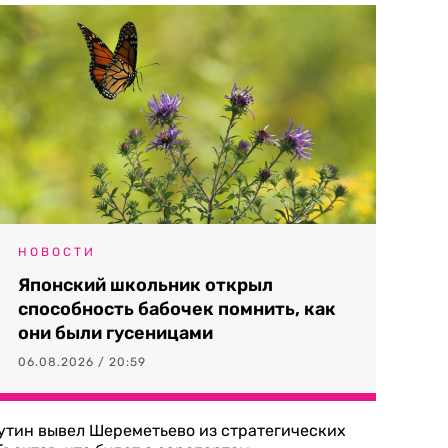
НОВОСТИ
Японский школьник открыл
способность бабочек помнить, как
они были гусеницами
06.08.2026 / 20:59
утин вывел Шереметьево из стратегических