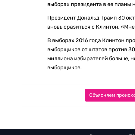
выборах президента в ее планы н
Президент Дональд Трамп 30 ок
вновь сразиться с Клинтон. «Мне
В выборах 2016 года Клинтон про
выборщиков от штатов против 30
миллиона избирателей больше, н
выборщиков.
Объясняем происхо