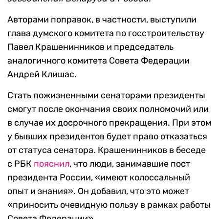
Авторами поправок, в частности, выступили
глава думского комитета по госстроительству
Павел Крашенинников и председатель
аналогичного комитета Совета Федерации
Андрей Клишас.
Стать пожизненными сенаторами президенты
смогут после окончания своих полномочий или
в случае их досрочного прекращения. При этом
у бывших президентов будет право отказаться
от статуса сенатора. Крашенинников в беседе
с РБК
пояснил
, что люди, занимавшие пост
президента России, «имеют колоссальный
опыт и знания». Он добавил, что это может
«приносить очевидную пользу в рамках работы
Совета Федерации».