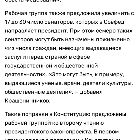
Рабочая группа также предложила увеличить с
17 до 30 число сенаторов, которых в Совфед
направляет президент. При этом семеро таких
сенаторов могут быть назначены пожизненно
«из числа граждан, имеющих выдающиеся
заслуги перед страной в сфере
государственной и общественной
деятельности». «Это могут быть, к примеру,
выдающиеся ученые, врачи, деятели культуры,
общественные деятели», — добавил
Крашенинников.
Такие поправки в Конституцию предложены
рабочей группой ко второму чтению
президентского законопроекта. В первом