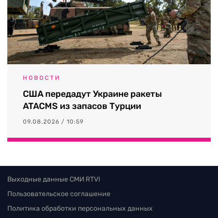
НОВОСТИ
США передадут Украине ракеты
ATACMS из запасов Турции
09.08.2026 / 10:59
Выходные данные СМИ RTVI
Пользовательское соглашение
Политика обработки персональных данных