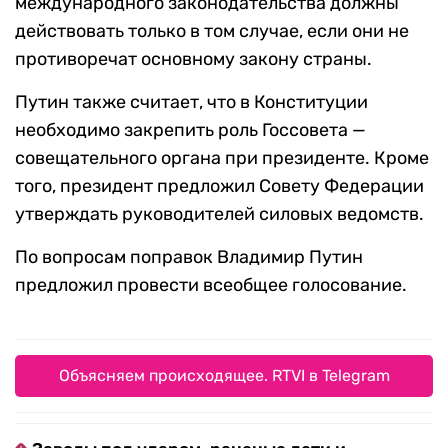
международного законодательства должны
действовать только в том случае, если они не
противоречат основному закону страны.
Путин также считает, что в Конституции
необходимо закрепить роль Госсовета —
совещательного органа при президенте. Кроме
того, президент предложил Совету Федерации
утверждать руководителей силовых ведомств.
По вопросам поправок Владимир Путин
предложил провести всеобщее голосование.
Объясняем происходящее. RTVI в Telegram