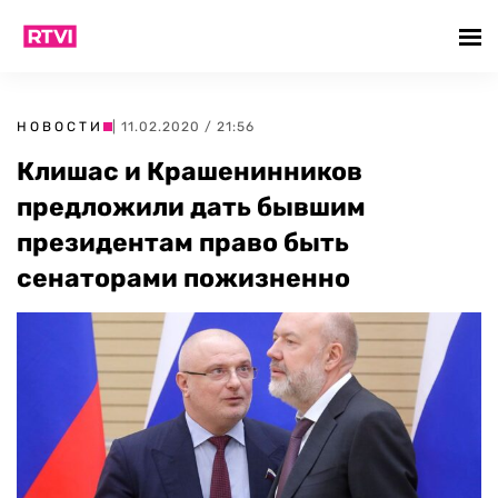
НОВОСТИ
| 11.02.2020 / 21:56
Клишас и Крашенинников
предложили дать бывшим
президентам право быть
сенаторами пожизненно