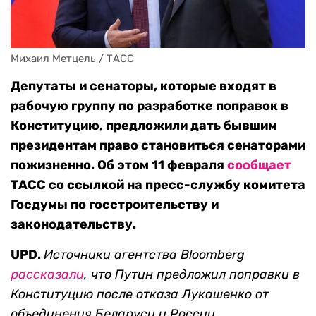
Михаил Метцель / ТАСС
Депутаты и сенаторы, которые входят в
рабочую группу по разработке поправок в
Конституцию, предложили дать бывшим
президентам право становиться сенаторами
пожизненно. Об этом 11 февраля
сообщает
ТАСС со ссылкой на пресс-службу комитета
Госдумы по госстроительству и
законодательству.
UPD.
Источники агентства Bloomberg
рассказали
, что Путин предложил поправки в
Конституцию после отказа Лукашенко от
объединения Беларуси и России.