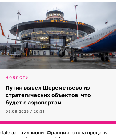
НОВОСТИ
Путин вывел Шереметьево из
стратегических объектов: что
будет с аэропортом
06.08.2026 / 20:31
afale за триллионы: Франция готова продать