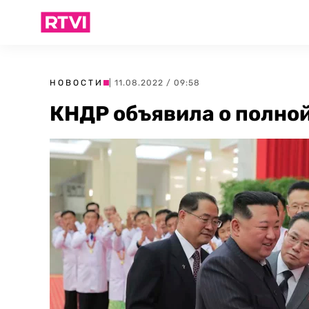
НОВОСТИ
| 11.08.2022 / 09:58
КНДР объявила о полной