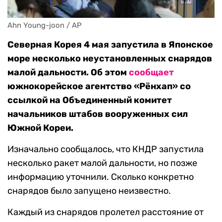
Ahn Young-joon / AP
Северная Корея 4 мая запустила в Японское
море несколько неустановленных снарядов
малой дальности. Об этом
сообщает
южнокорейское агентство «Рёнхап» со
ссылкой на Объединенный комитет
начальников штабов вооруженных сил
Южной Кореи.
Изначально сообщалось, что КНДР запустила
несколько ракет малой дальности, но позже
информацию уточнили. Сколько конкретно
снарядов было запущено неизвестно.
Каждый из снарядов пролетел расстояние от