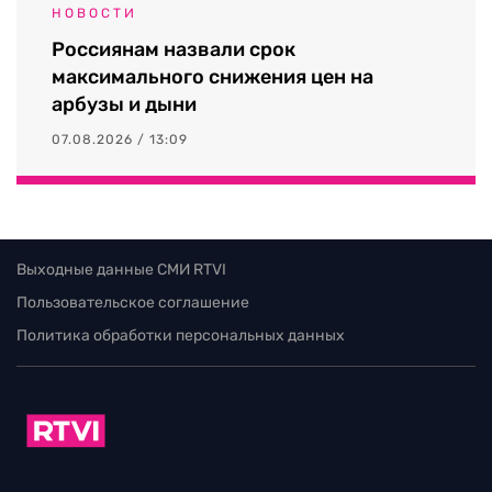
НОВОСТИ
Россиянам назвали срок
максимального снижения цен на
арбузы и дыни
07.08.2026 / 13:09
Выходные данные СМИ RTVI
Пользовательское соглашение
Политика обработки персональных данных