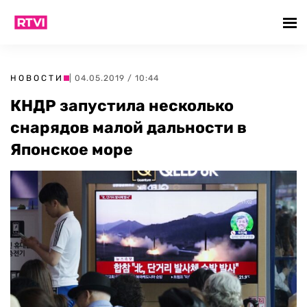
НОВОСТИ
| 04.05.2019 / 10:44
КНДР запустила несколько
снарядов малой дальности в
Японское море