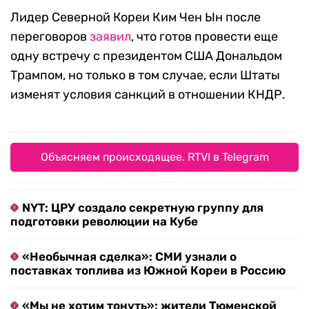
Лидер Северной Кореи Ким Чен Ын после
переговоров
заявил
, что готов провести еще
одну встречу с президентом США Дональдом
Трампом, но только в том случае, если Штаты
изменят условия санкций в отношении КНДР.
Объясняем происходящее. RTVI в Telegram
NYT: ЦРУ создало секретную группу для
подготовки революции на Кубе
«Необычная сделка»: СМИ узнали о
поставках топлива из Южной Кореи в Россию
«Мы не хотим тонуть»: жители Тюменской