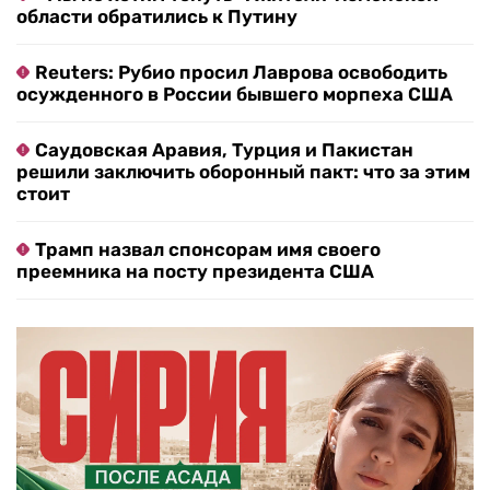
области обратились к Путину
Reuters: Рубио просил Лаврова освободить
осужденного в России бывшего морпеха США
Саудовская Аравия, Турция и Пакистан
решили заключить оборонный пакт: что за этим
стоит
Трамп назвал спонсорам имя своего
преемника на посту президента США