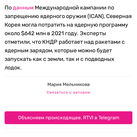
По
данным
Международной кампании по
запрещению ядерного оружия (ICAN), Северная
Корея могла потратить на ядерную программу
около $642 млн в 2021 году. Эксперты
отметили, что КНДР работает над ракетами с
ядерным зарядом, которые можно будет
запускать как с земли, так и с подводных
лодок.
Мария Мельникова
Связаться с автором
Объясняем происходящее. RTVI в Telegram