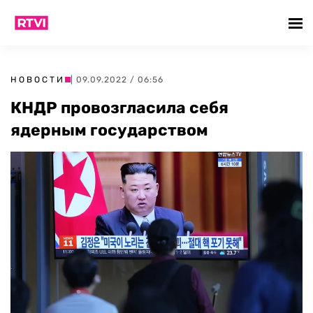
НОВОСТИ
| 09.09.2022 / 06:56
КНДР провозгласила себя
ядерным государством