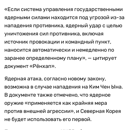
«Если система управления государственными
ядерными силами находится под угрозой из-за
нападения противника, ядерный удар с целью
уничтожения сил противника, включая
источник провокации и командный пункт,
наносится автоматически и немедленно по
заранее определенному плану», — цитирует
документ «Рёнхап».
Ядерная атака, согласно новому закону,
возможна в случае нападения на Ким Чен Ына.
В документе также отмечено, что ядерное
оружие «применяется как крайняя мера
против внешней агрессии», и Северная Корея
не будет использовать его первой.