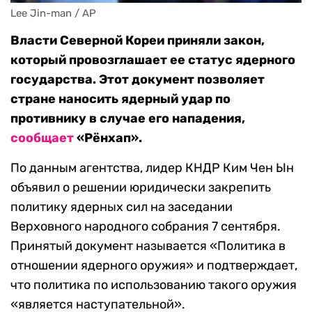
Lee Jin-man / AP
Власти Северной Кореи приняли закон,
который провозглашает ее статус ядерного
государства. Этот документ позволяет
стране наносить ядерный удар по
противнику в случае его нападения,
сообщает
«Рёнхап».
По данным агентства, лидер КНДР Ким Чен Ын
объявил о решении юридически закрепить
политику ядерных сил на заседании
Верховного народного собрания 7 сентября.
Принятый документ называется «Политика в
отношении ядерного оружия» и подтверждает,
что политика по использованию такого оружия
«является наступательной».