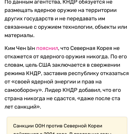
По данным агентства, КНДР обязуется не
размещать ядерное оружие на территории
других государств и не передавать им
связанные с оружием технологии, объекты или
материалы.
Ким Чен Ын
пояснил
, что Северная Корея не
откажется от ядерного оружия никогда. По его
словам, цель США заключается в свержении
режима КНДР, заставив республику отказаться
от «своей ядерной энергии и прав на
самооборону». Лидер КНДР добавил, что его
страна никогда не сдастся, «даже после ста
лет санкций».
Санкции ООН против Северной Кореи