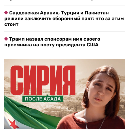
Саудовская Аравия, Турция и Пакистан
решили заключить оборонный пакт: что за этим
стоит
Трамп назвал спонсорам имя своего
преемника на посту президента США