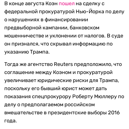
В конце августа Коэн
пошел
на сделку с
федеральной прокуратурой Нью-Йорка по делу
о нарушениях в финансировании
предвыборной кампании, банковском
мошенничестве и уклонении от налогов. В суде
он признался, что скрывал информацию по
указанию Трампа.
Тогда же агентство Reuters предположило, что
соглашение между Коэном и прокуратурой
увеличивает юридические риски для Трампа,
поскольку его бывший юрист может дать
показания спецпрокурору Роберту Мюллеру по
делу о предполагаемом российском
вмешательстве в президентские выборы 2016
года.