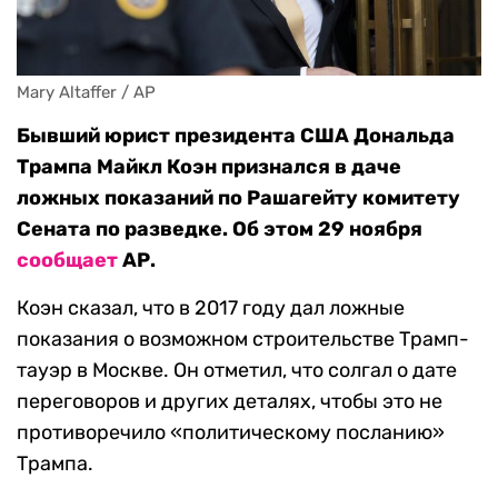
Mary Altaffer / AP
Бывший юрист президента США Дональда
Трампа Майкл Коэн признался в даче
ложных показаний по Рашагейту комитету
Сената по разведке. Об этом 29 ноября
сообщает
АР.
Коэн сказал, что в 2017 году дал ложные
показания о возможном строительстве Трамп-
тауэр в Москве. Он отметил, что солгал о дате
переговоров и других деталях, чтобы это не
противоречило «политическому посланию»
Трампа.