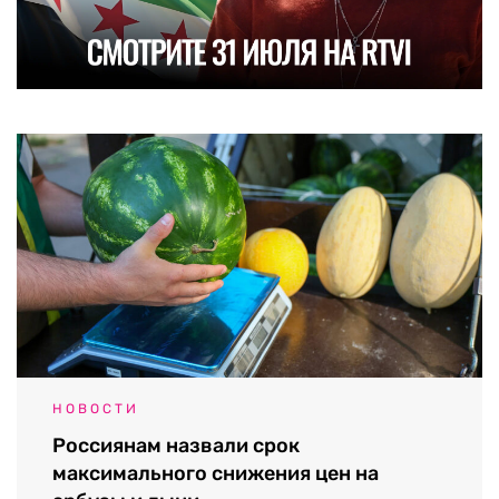
НОВОСТИ
Россиянам назвали срок
максимального снижения цен на