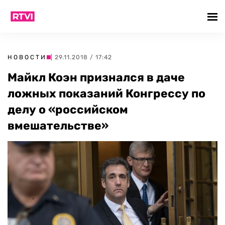
НОВОСТИ
| 29.11.2018 / 17:42
Майкл Коэн признался в даче
ложных показаний Конгрессу по
делу о «российском
вмешательстве»