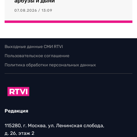
арбузы и дыни
07.08.2026 / 13:09
Выходные данные СМИ RTVI
Пользовательское соглашение
Политика обработки персональных данных
Редакция
115280, г. Москва, ул. Ленинская слобода,
д. 26, этаж 2