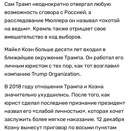
Сам Трамп неоднократно отвергал любую
возможность сговора с Россией, а
расследование Мюллера он называл «охотой
на ведьм». Кремль также отрицает свое
вмешательство в ход выборов.
Майкл Коэн больше десяти лет входил в
ближайшее окружение Трампа. Он работал его
личным юристом с тех пор, как тот возглавил
компанию Trump Organization.
В 2018 году отношения Трампа и Коэна
значительно ухудшились. После того, как
юрист сделал последнее признание президент
назвал его «слабой личностью», которая хочет
заслужить более мягкое наказание. 12 декабря
Коэну вынесут приговор по восьми пунктам