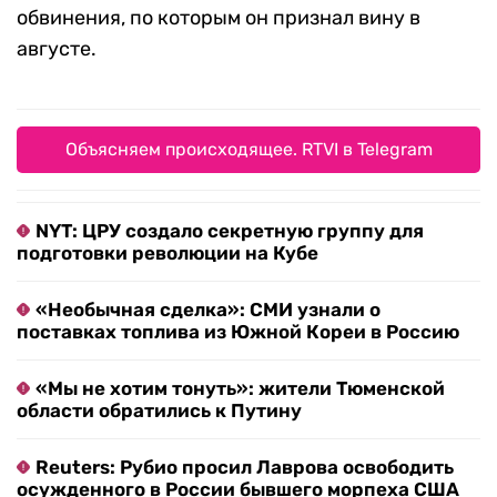
обвинения, по которым он признал вину в
августе.
Объясняем происходящее. RTVI в Telegram
NYT: ЦРУ создало секретную группу для
подготовки революции на Кубе
«Необычная сделка»: СМИ узнали о
поставках топлива из Южной Кореи в Россию
«Мы не хотим тонуть»: жители Тюменской
области обратились к Путину
Reuters: Рубио просил Лаврова освободить
осужденного в России бывшего морпеха США