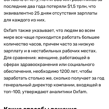
последние два года потеряли $1,5 трлн, что
эквивалентно 25 дням отсутствия зарплаты
для каждого из них.
Oxfam также указывает, что людям во всем
мире все чаще приходится работать большее
количество часов, причем часто за низкую
зарплату и в нестабильных рабочих местах.
Для сравнения: женщине, работающей в
сферах здравоохранения или социального
обеспечения, необходимо 1200 лет, чтобы
заработать столько же, сколько получает за год
генеральный директор компании, входящей в
топ-100, утверждают аналитики Oxfam.