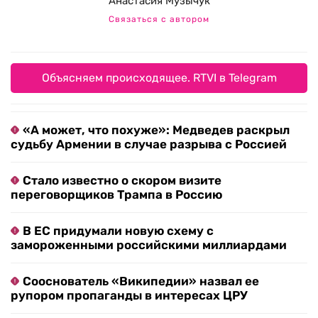
Анастасия Музычук
Связаться с автором
Объясняем происходящее. RTVI в Telegram
«А может, что похуже»: Медведев раскрыл
судьбу Армении в случае разрыва с Россией
Стало известно о скором визите
переговорщиков Трампа в Россию
В ЕС придумали новую схему с
замороженными российскими миллиардами
Сооснователь «Википедии» назвал ее
рупором пропаганды в интересах ЦРУ