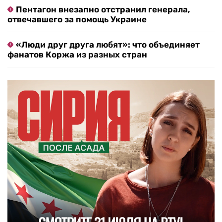
Пентагон внезапно отстранил генерала,
отвечавшего за помощь Украине
«Люди друг друга любят»: что объединяет
фанатов Коржа из разных стран