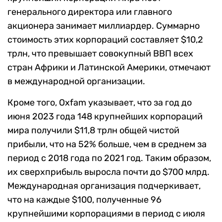
генерального директора или главного
акционера занимает миллиардер. Суммарно
стоимость этих корпораций составляет $10,2
трлн, что превышает совокупный ВВП всех
стран Африки и Латинской Америки, отмечают
в международной организации.
Кроме того, Oxfam указывает, что за год до
июня 2023 года 148 крупнейших корпораций
мира получили $11,8 трлн общей чистой
прибыли, что на 52% больше, чем в среднем за
период с 2018 года по 2021 год. Таким образом,
их сверхприбыль выросла почти до $700 млрд.
Международная организация подчеркивает,
что на каждые $100, полученные 96
крупнейшими корпорациями в период с июля