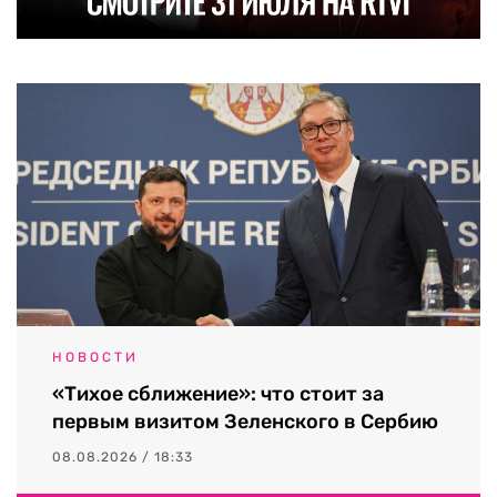
НОВОСТИ
«Тихое сближение»: что стоит за
первым визитом Зеленского в Сербию
08.08.2026 / 18:33