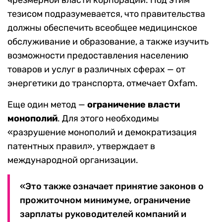
чрезмерной власти корпораций. Под этим
тезисом подразумевается, что правительства
должны обеспечить всеобщее медицинское
обслуживание и образование, а также изучить
возможности предоставления населению
товаров и услуг в различных сферах — от
энергетики до транспорта, отмечает Oxfam.
Еще один метод —
ограничение власти
монополий
. Для этого необходимы
«разрушение монополий и демократизация
патентных правил», утверждает в
международной организации.
«Это также означает принятие законов о
прожиточном минимуме, ограничение
зарплаты руководителей компаний и