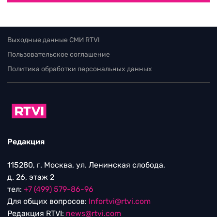
Выходные данные СМИ RTVI
Пользовательское соглашение
Политика обработки персональных данных
Редакция
115280, г. Москва, ул. Ленинская слобода,
д. 26, этаж 2
тел:
+7 (499) 579-86-96
Для общих вопросов:
Infortvi@rtvi.com
Редакция RTVI:
news@rtvi.com