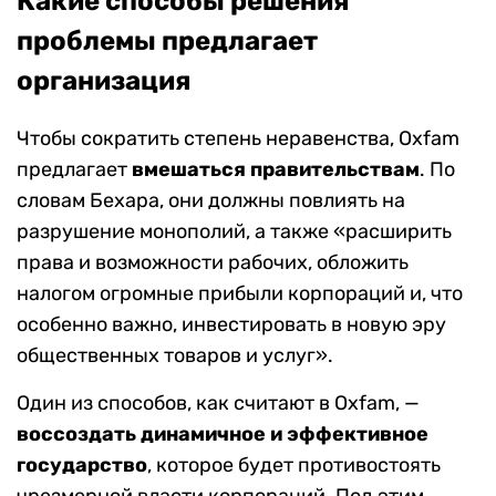
Какие способы решения
проблемы предлагает
организация
Чтобы сократить степень неравенства, Oxfam
предлагает
вмешаться правительствам
. По
словам Бехара, они должны повлиять на
разрушение монополий, а также «расширить
права и возможности рабочих, обложить
налогом огромные прибыли корпораций и, что
особенно важно, инвестировать в новую эру
общественных товаров и услуг».
Один из способов, как считают в Oxfam, —
воссоздать динамичное и эффективное
государство
, которое будет противостоять