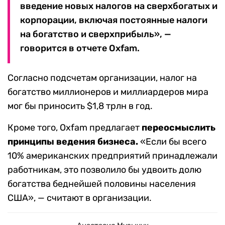
введение новых налогов на сверхбогатых и
корпорации, включая постоянные налоги
на богатство и сверхприбыль», —
говорится в отчете Oxfam.
Согласно подсчетам организации, налог на
богатство миллионеров и миллиардеров мира
мог бы приносить $1,8 трлн в год.
Кроме того, Oxfam предлагает
переосмыслить
принципы ведения бизнеса.
«Если бы всего
10% американских предприятий принадлежали
работникам, это позволило бы удвоить долю
богатства беднейшей половины населения
США», — считают в организации.