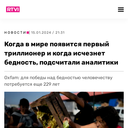
НОВОСТИ
| 15.01.2024 / 21:31
Когда в мире появится первый
триллионер и когда исчезнет
бедность, подсчитали аналитики
Oxfam: для победы над бедностью человечеству
потребуется еще 229 лет