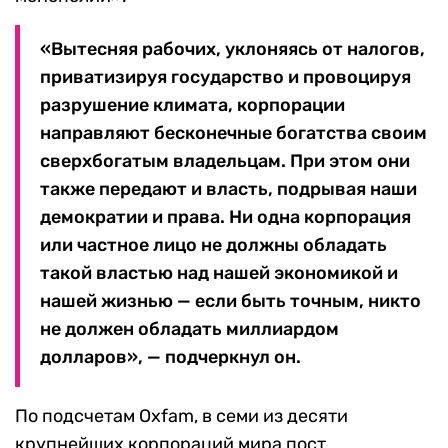
«Вытесняя рабочих, уклоняясь от налогов,
приватизируя государство и провоцируя
разрушение климата, корпорации
направляют бесконечные богатства своим
сверхбогатым владельцам. При этом они
также передают и власть, подрывая наши
демократии и права. Ни одна корпорация
или частное лицо не должны обладать
такой властью над нашей экономикой и
нашей жизнью — если быть точным, никто
не должен обладать миллиардом
долларов», — подчеркнул он.
По подсчетам Oxfam, в семи из десяти
крупнейших корпораций мира пост