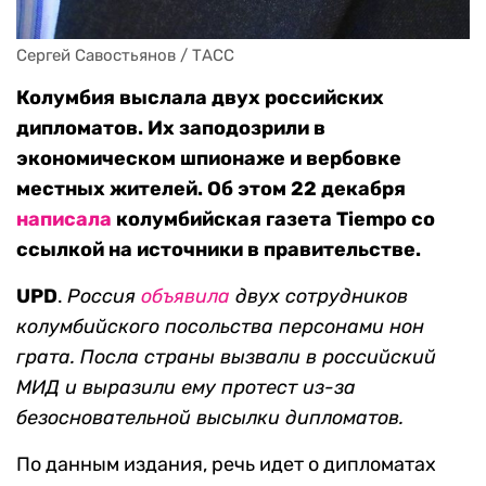
Сергей Савостьянов / ТАСС
Колумбия выслала двух российских
дипломатов. Их заподозрили в
экономическом шпионаже и вербовке
местных жителей. Об этом 22 декабря
написала
колумбийская газета Tiempo со
ссылкой на источники в правительстве.
UPD
.
Россия
объявила
двух сотрудников
колумбийского посольства персонами нон
грата. Посла страны вызвали в российский
МИД и выразили ему протест из-за
безосновательной высылки дипломатов.
По данным издания, речь идет о дипломатах