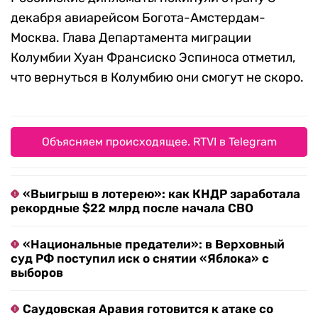
декабря авиарейсом Богота-Амстердам-
Москва. Глава Департамента миграции
Колумбии Хуан Франсиско Эспиноса отметил,
что вернуться в Колумбию они смогут не скоро.
Объясняем происходящее. RTVI в Telegram
«Выигрыш в лотерею»: как КНДР заработала
рекордные $22 млрд после начала СВО
«Национальные предатели»: в Верховный
суд РФ поступил иск о снятии «Яблока» с
выборов
Саудовская Аравия готовится к атаке со