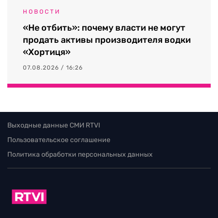
НОВОСТИ
«Не отбить»: почему власти не могут
продать активы производителя водки
«Хортиця»
07.08.2026 / 16:26
Выходные данные СМИ RTVI
Пользовательское соглашение
Политика обработки персональных данных