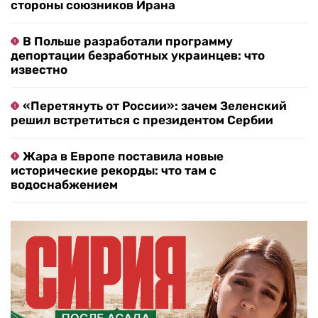
стороны союзников Ирана
В Польше разработали программу
депортации безработных украинцев: что
известно
«Перетянуть от России»: зачем Зеленский
решил встретиться с президентом Сербии
Жара в Европе поставила новые
исторические рекорды: что там с
водоснабжением