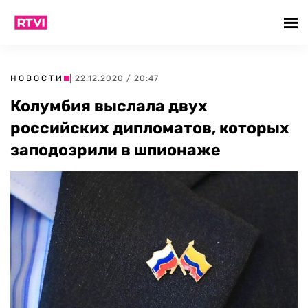
НОВОСТИ
| 22.12.2020 / 20:47
Колумбия выслала двух
российских дипломатов, которых
заподозрили в шпионаже