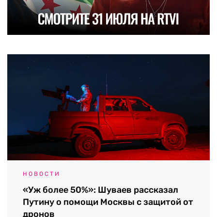
НОВОСТИ
«Уж более 50%»: Шуваев рассказал
Путину о помощи Москвы с защитой от
дронов