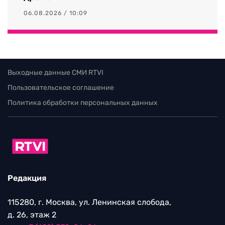
06.08.2026 / 10:09
Выходные данные СМИ RTVI
Пользовательское соглашение
Политика обработки персональных данных
Редакция
115280, г. Москва, ул. Ленинская слобода,
д. 26, этаж 2