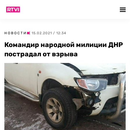
НОВОСТИ
| 15.02.2021 / 12:34
Командир народной милиции ДНР
пострадал от взрыва