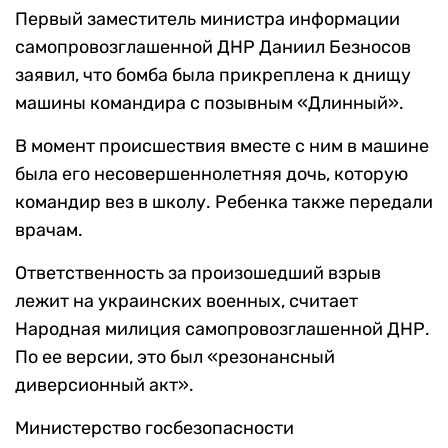
Первый заместитель министра информации
самопровозглашенной ДНР Даниил Безносов
заявил, что бомба была прикреплена к днищу
машины командира с позывным «Длинный».
В момент происшествия вместе с ним в машине
была его несовершеннолетняя дочь, которую
командир вез в школу. Ребенка также передали
врачам.
Ответственность за произошедший взрыв
лежит на украинских военных, считает
Народная милиция самопровозглашенной ДНР.
По ее версии, это был «резонансный
диверсионный акт».
Министерство госбезопасности