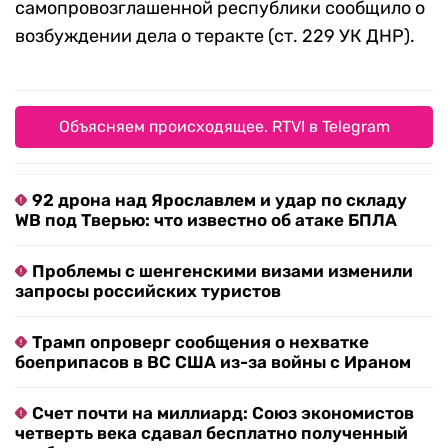
самопровозглашенной республики сообщило о
возбуждении дела о теракте (ст. 229 УК ДНР).
Объясняем происходящее. RTVI в Telegram
92 дрона над Ярославлем и удар по складу
WB под Тверью: что известно об атаке БПЛА
Проблемы с шенгенскими визами изменили
запросы российских туристов
Трамп опроверг сообщения о нехватке
боеприпасов в ВС США из-за войны с Ираном
Счет почти на миллиард: Союз экономистов
четверть века сдавал бесплатно полученный