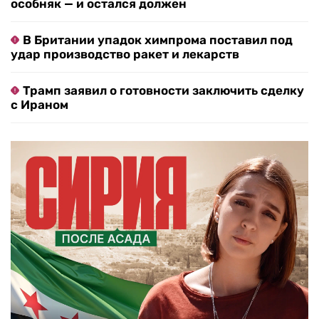
особняк — и остался должен
В Британии упадок химпрома поставил под
удар производство ракет и лекарств
Трамп заявил о готовности заключить сделку
с Ираном