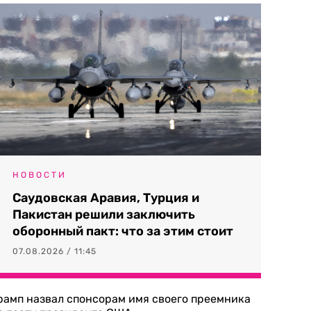
НОВОСТИ
Саудовская Аравия, Турция и
Пакистан решили заключить
оборонный пакт: что за этим стоит
07.08.2026 / 11:45
рамп назвал спонсорам имя своего преемника