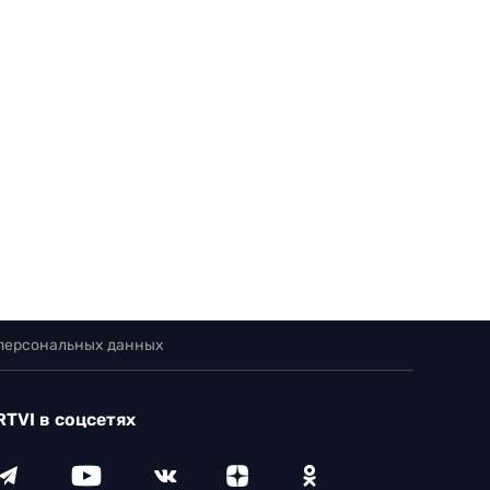
 персональных данных
RTVI в соцсетях