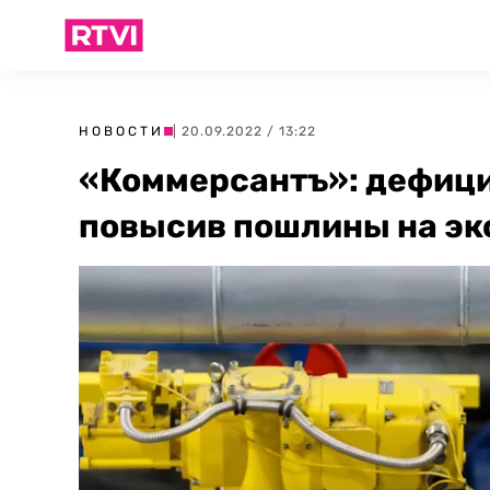
НОВОСТИ
| 20.09.2022 / 13:22
«Коммерсантъ»: дефици
повысив пошлины на экс