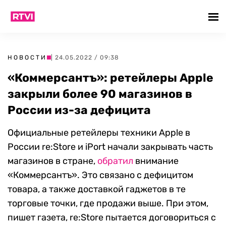
НОВОСТИ
| 24.05.2022 / 09:38
«Коммерсантъ»: ретейлеры Apple
закрыли более 90 магазинов в
России из-за дефицита
Официальные ретейлеры техники Apple в
России re:Store и iPort начали закрывать часть
магазинов в стране,
обратил
внимание
«Коммерсантъ». Это связано с дефицитом
товара, а также доставкой гаджетов в те
торговые точки, где продажи выше. При этом,
пишет газета, re:Store пытается договориться с