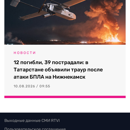
НОВОСТИ
12 погибли, 39 пострадали: в
Татарстане объявили траур после
атаки БПЛА на Нижнекамск
10.08.2026 / 09:55
Выходные данные СМИ RTVI
Пользовательское соглашение