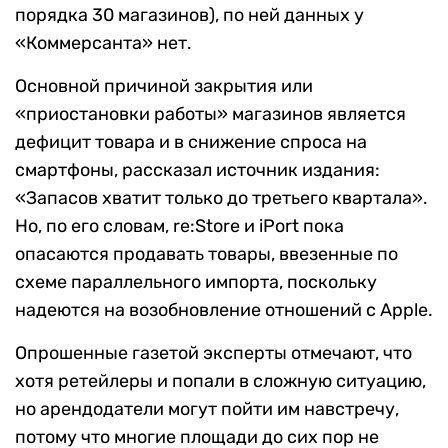
порядка 30 магазинов), по ней данных у
«Коммерсанта» нет.
Основной причиной закрытия или
«приостановки работы» магазинов является
дефицит товара и в снижение спроса на
смартфоны, рассказал источник издания:
«Запасов хватит только до третьего квартала».
Но, по его словам, re:Store и iPort пока
опасаются продавать товары, ввезенные по
схеме параллельного импорта, поскольку
надеются на возобновление отношений с Apple.
Опрошенные газетой эксперты отмечают, что
хотя ретейлеры и попали в сложную ситуацию,
но арендодатели могут пойти им навстречу,
потому что многие площади до сих пор не