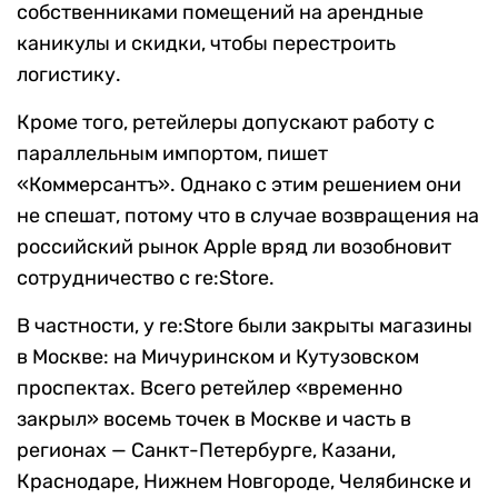
собственниками помещений на арендные
каникулы и скидки, чтобы перестроить
логистику.
Кроме того, ретейлеры допускают работу с
параллельным импортом, пишет
«Коммерсантъ». Однако с этим решением они
не спешат, потому что в случае возвращения на
российский рынок Apple вряд ли возобновит
сотрудничество с re:Store.
В частности, у re:Store были закрыты магазины
в Москве: на Мичуринском и Кутузовском
проспектах. Всего ретейлер «временно
закрыл» восемь точек в Москве и часть в
регионах — Санкт-Петербурге, Казани,
Краснодаре, Нижнем Новгороде, Челябинске и