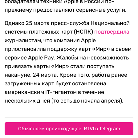
обладателям техники Apple в России по-
прежнему предоставляют сервисные услуги.
Однако 25 марта пресс-служба Национальной
системы платежных карт (НСПК)
подтвердила
журналистам, что компания Apple
приостановила поддержку карт «Мир» в своем
сервисе Apple Pay. Жалобы на невозможность
привязать карты «Мир» стали поступать
накануне, 24 марта. Кроме того, работа ранее
загруженных карт будет остановлена
американским IT-гигантом в течение
нескольких дней (то есть до начала апреля).
Объясняем происходящее. RTVI в Telegram