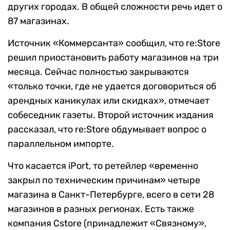
других городах. В общей сложности речь идет о
87 магазинах.
Источник «Коммерсанта» сообщил, что re:Store
решил приостановить работу магазинов на три
месяца. Сейчас полностью закрываются
«только точки, где не удается договориться об
арендных каникулах или скидках», отмечает
собеседник газеты. Второй источник издания
рассказал, что re:Store обдумывает вопрос о
параллельном импорте.
Что касается iPort, то ретейлер «временно
закрыл по техническим причинам» четыре
магазина в Санкт-Петербурге, всего в сети 28
магазинов в разных регионах. Есть также
компания Cstore (принадлежит «Связному»,