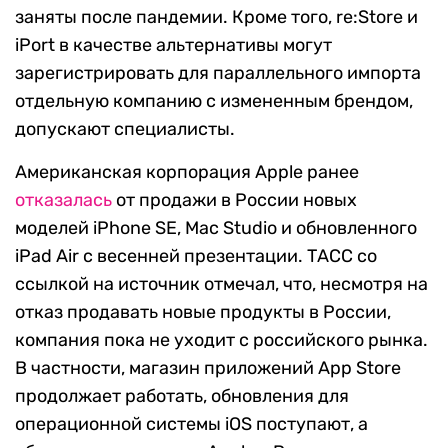
заняты после пандемии. Кроме того, re:Store и
iPort в качестве альтернативы могут
зарегистрировать для параллельного импорта
отдельную компанию с измененным брендом,
допускают специалисты.
Американская корпорация Apple ранее
отказалась
от продажи в России новых
моделей iPhone SE, Mac Studio и обновленного
iPad Air с весенней презентации. ТАСС со
ссылкой на источник отмечал, что, несмотря на
отказ продавать новые продукты в России,
компания пока не уходит с российского рынка.
В частности, магазин приложений App Store
продолжает работать, обновления для
операционной системы iOS поступают, а