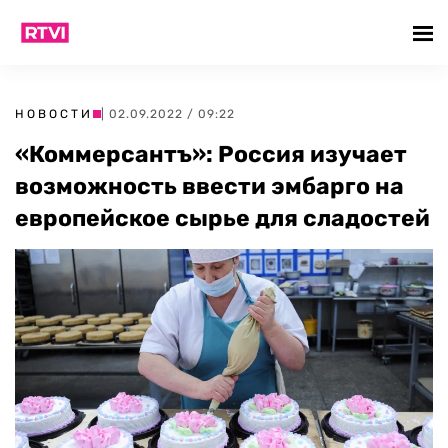
НОВОСТИ
| 02.09.2022 / 09:22
«Коммерсантъ»: Россия изучает
возможность ввести эмбарго на
европейское сырье для сладостей