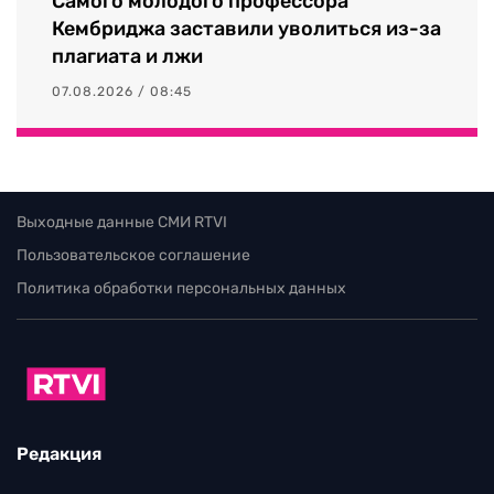
Самого молодого профессора
Кембриджа заставили уволиться из-за
плагиата и лжи
07.08.2026 / 08:45
Выходные данные СМИ RTVI
Пользовательское соглашение
Политика обработки персональных данных
Редакция