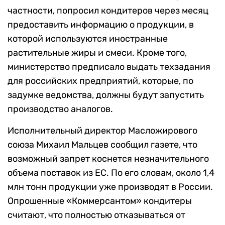
частности, попросил кондитеров через месяц
предоставить информацию о продукции, в
которой используются иностранные
растительные жиры и смеси. Кроме того,
министерство предписало выдать техзадания
для российских предприятий, которые, по
задумке ведомства, должны будут запустить
производство аналогов.
Исполнительный директор Масложирового
союза Михаил Мальцев сообщил газете, что
возможный запрет коснется незначительного
объема поставок из ЕС. По его словам, около 1,4
млн тонн продукции уже производят в России.
Опрошенные «Коммерсантом» кондитеры
считают, что полностью отказываться от