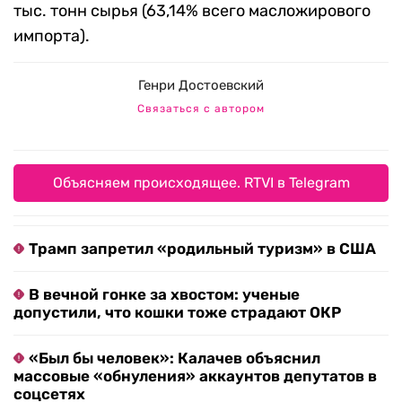
тыс. тонн сырья (63,14% всего масложирового
импорта).
Генри Достоевский
Связаться с автором
Объясняем происходящее. RTVI в Telegram
Трамп запретил «родильный туризм» в США
В вечной гонке за хвостом: ученые
допустили, что кошки тоже страдают ОКР
«Был бы человек»: Калачев объяснил
массовые «обнуления» аккаунтов депутатов в
соцсетях