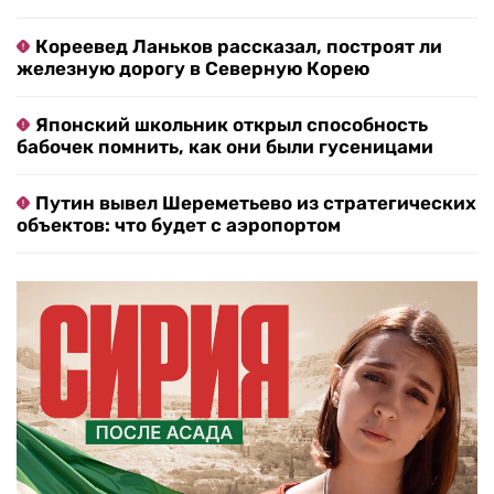
Кореевед Ланьков рассказал, построят ли
железную дорогу в Северную Корею
Японский школьник открыл способность
бабочек помнить, как они были гусеницами
Путин вывел Шереметьево из стратегических
объектов: что будет с аэропортом