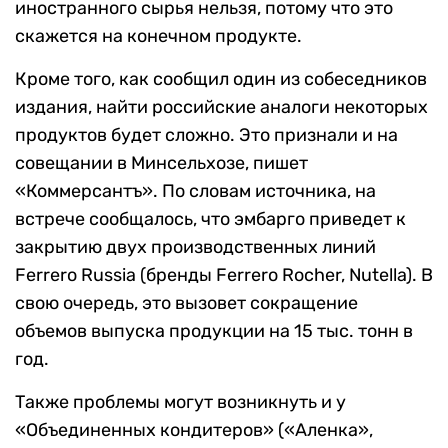
иностранного сырья нельзя, потому что это
скажется на конечном продукте.
Кроме того, как сообщил один из собеседников
издания, найти российские аналоги некоторых
продуктов будет сложно. Это признали и на
совещании в Минсельхозе, пишет
«Коммерсантъ». По словам источника, на
встрече сообщалось, что эмбарго приведет к
закрытию двух производственных линий
Ferrero Russia (бренды Ferrero Rocher, Nutella). В
свою очередь, это вызовет сокращение
объемов выпуска продукции на 15 тыс. тонн в
год.
Также проблемы могут возникнуть и у
«Объединенных кондитеров» («Аленка»,