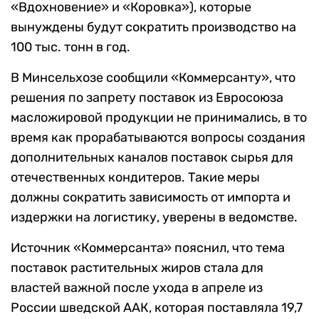
«Вдохновение» и «Коровка»), которые
вынуждены будут сократить производство на
100 тыс. тонн в год.
В Минсельхозе сообщили «Коммерсанту», что
решения по запрету поставок из Евросоюза
масложировой продукции не принимались, в то
время как прорабатываются вопросы создания
дополнительных каналов поставок сырья для
отечественных кондитеров. Такие меры
должны сократить зависимость от импорта и
издержки на логистику, уверены в ведомстве.
Источник «Коммерсанта» пояснил, что тема
поставок растительных жиров стала для
властей важной после ухода в апреле из
России шведской ААК, которая поставляла 19,7