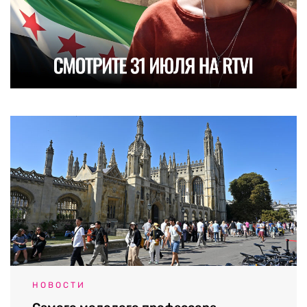
НОВОСТИ