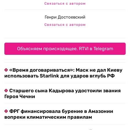
Связаться с автором
Генри Достоевский
Связаться с автором
Объясняем происходящее. RTVI в Telegram
«Время договариваться»: Маск не дал Киеву
использовать Starlink для ударов вглубь РФ
Старшего сына Кадырова удостоили звания
Героя Чечни
ФРГ финансировала бурение в Амазонии
вопреки климатическим правилам