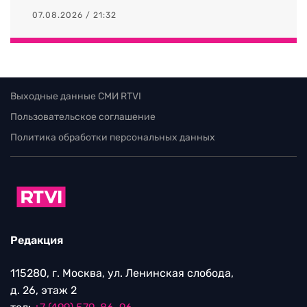
07.08.2026 / 21:32
Выходные данные СМИ RTVI
Пользовательское соглашение
Политика обработки персональных данных
Редакция
115280, г. Москва, ул. Ленинская слобода,
д. 26, этаж 2