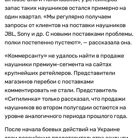
запас таких наушников остался примерно на
один квартал. «Мы регулярно получаем
запросы от клиентов на поставки наушников
JBL, Sony и др. С новыми поставками проблемы,
полки постепенно пустеют», — рассказала она.
«Коммерсанту» не удалось найти в продаже
наушники премиум-сегмента на сайтах
крупнейших ретейлеров. Представители
магазинов перебои с поставками
комментировать не стали. Представитель
«Ситилинка» только рассказал, что продажи
наушников во втором полугодии остаются на
уровне аналогичного периода прошлого года.
После начала боевых действий на Украине