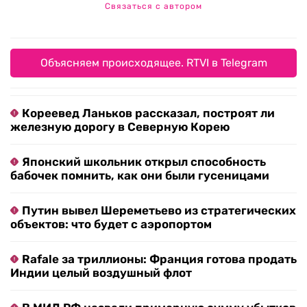
Связаться с автором
Объясняем происходящее. RTVI в Telegram
Кореевед Ланьков рассказал, построят ли
железную дорогу в Северную Корею
Японский школьник открыл способность
бабочек помнить, как они были гусеницами
Путин вывел Шереметьево из стратегических
объектов: что будет с аэропортом
Rafale за триллионы: Франция готова продать
Индии целый воздушный флот