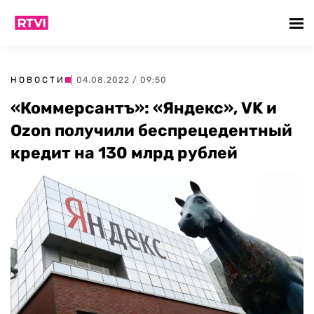
НОВОСТИ
| 04.08.2022 / 09:50
«Коммерсантъ»: «Яндекс», VK и
Ozon получили беспрецедентный
кредит на 130 млрд рублей