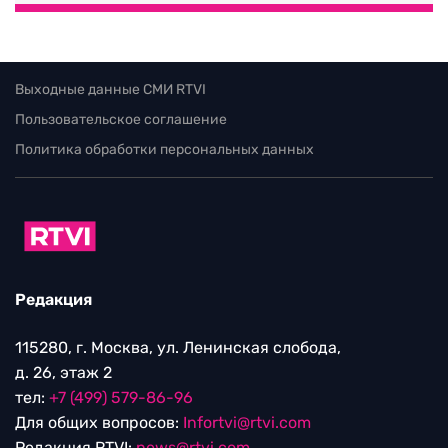
Выходные данные СМИ RTVI
Пользовательское соглашение
Политика обработки персональных данных
Редакция
115280, г. Москва, ул. Ленинская слобода,
д. 26, этаж 2
тел:
+7 (499) 579-86-96
Для общих вопросов:
Infortvi@rtvi.com
Редакция RTVI:
news@rtvi.com