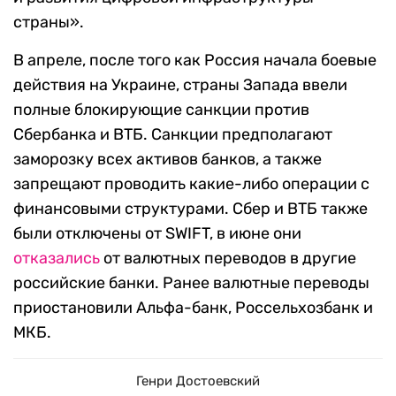
страны».
В апреле, после того как Россия начала боевые
действия на Украине, страны Запада ввели
полные блокирующие санкции против
Сбербанка и ВТБ. Санкции предполагают
заморозку всех активов банков, а также
запрещают проводить какие-либо операции с
финансовыми структурами. Сбер и ВТБ также
были отключены от SWIFT, в июне они
отказались
от валютных переводов в другие
российские банки. Ранее валютные переводы
приостановили Альфа-банк, Россельхозбанк и
МКБ.
Генри Достоевский