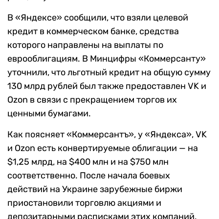
В «Яндексе» сообщили, что взяли целевой
кредит в коммерческом банке, средства
которого направлены на выплаты по
еврооблигациям. В Минцифры «Коммерсанту»
уточнили, что льготный кредит на общую сумму
130 млрд рублей был также предоставлен VK и
Ozon в связи с прекращением торгов их
ценными бумагами.
Как поясняет «Коммерсантъ», у «Яндекса», VK
и Ozon есть конвертируемые облигации — на
$1,25 млрд, на $400 млн и на $750 млн
соответственно. После начала боевых
действий на Украине зарубежные биржи
приостановили торговлю акциями и
депозитарными расписками этих компаний.