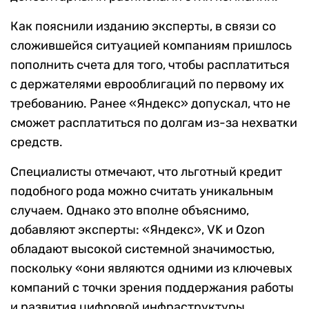
Как пояснили изданию эксперты, в связи со
сложившейся ситуацией компаниям пришлось
пополнить счета для того, чтобы расплатиться
с держателями еврооблигаций по первому их
требованию. Ранее «Яндекс» допускал, что не
сможет расплатиться по долгам из-за нехватки
средств.
Специалисты отмечают, что льготный кредит
подобного рода можно считать уникальным
случаем. Однако это вполне объяснимо,
добавляют эксперты: «Яндекс», VK и Ozon
обладают высокой системной значимостью,
поскольку «они являются одними из ключевых
компаний с точки зрения поддержания работы
и развития цифровой инфраструктуры