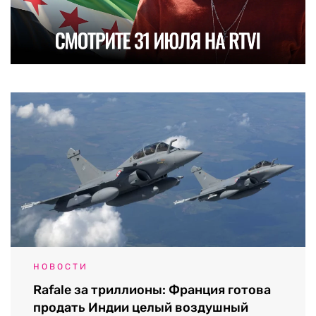
НОВОСТИ
Rafale за триллионы: Франция готова
продать Индии целый воздушный