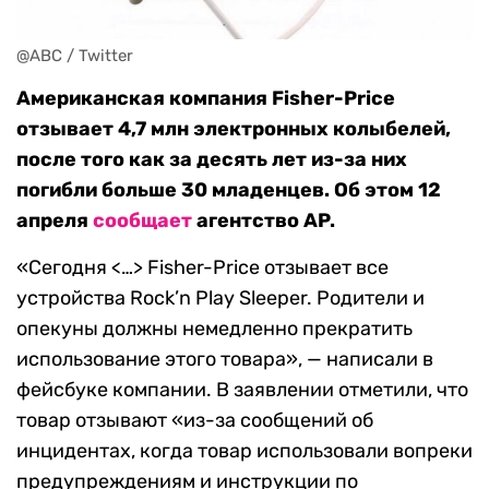
@ABC / Twitter
Американская компания Fisher-Price
отзывает 4,7 млн электронных колыбелей,
после того как за десять лет из-за них
погибли больше 30 младенцев. Об этом 12
апреля
сообщает
агентство AP.
«Сегодня <…> Fisher-Price отзывает все
устройства Rock’n Play Sleeper. Родители и
опекуны должны немедленно прекратить
использование этого товара», — написали в
фейсбуке компании. В заявлении отметили, что
товар отзывают «из-за сообщений об
инцидентах, когда товар использовали вопреки
предупреждениям и инструкции по