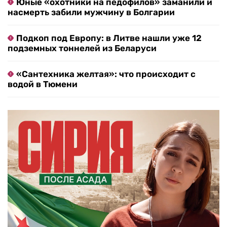
Юные «охотники на педофилов» заманили и
насмерть забили мужчину в Болгарии
Подкоп под Европу: в Литве нашли уже 12
подземных тоннелей из Беларуси
«Сантехника желтая»: что происходит с
водой в Тюмени