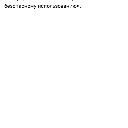
безопасному использованию».