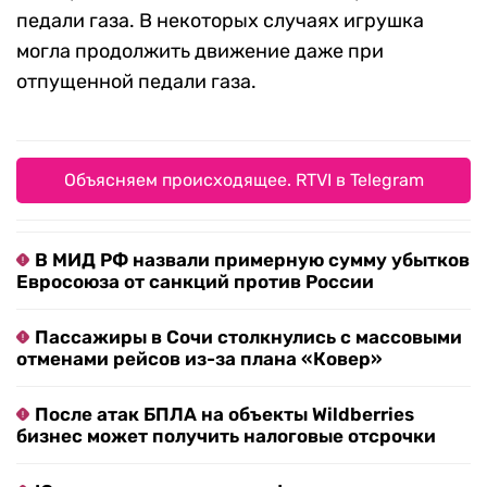
педали газа. В некоторых случаях игрушка
могла продолжить движение даже при
отпущенной педали газа.
Объясняем происходящее. RTVI в Telegram
В МИД РФ назвали примерную сумму убытков
Евросоюза от санкций против России
Пассажиры в Сочи столкнулись с массовыми
отменами рейсов из-за плана «Ковер»
После атак БПЛА на объекты Wildberries
бизнес может получить налоговые отсрочки