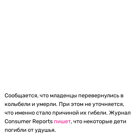
Сообщается, что младенцы перевернулись в
колыбели и умерли. При этом не уточняется,
что именно стало причиной их гибели. Журнал
Consumer Reports
пишет
, что некоторые дети
погибли от удушья.