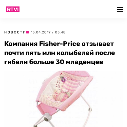
НОВОСТИ
| 13.04.2019 / 03:48
Компания Fisher-Price отзывает
почти пять млн колыбелей после
гибели больше 30 младенцев