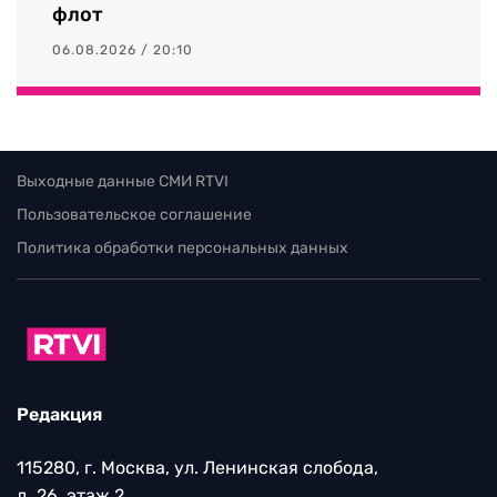
флот
06.08.2026 / 20:10
Выходные данные СМИ RTVI
Пользовательское соглашение
Политика обработки персональных данных
Редакция
115280, г. Москва, ул. Ленинская слобода,
д. 26, этаж 2