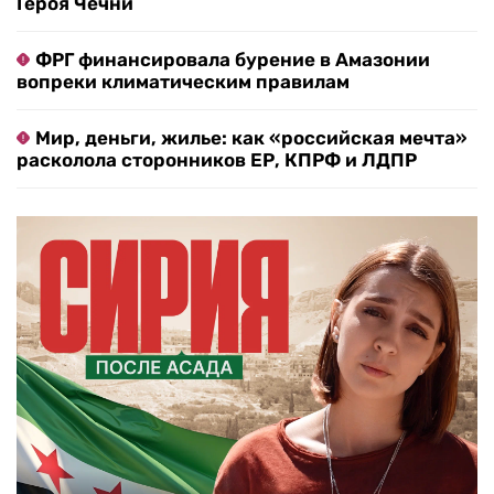
Героя Чечни
ФРГ финансировала бурение в Амазонии
вопреки климатическим правилам
Мир, деньги, жилье: как «российская мечта»
расколола сторонников ЕР, КПРФ и ЛДПР