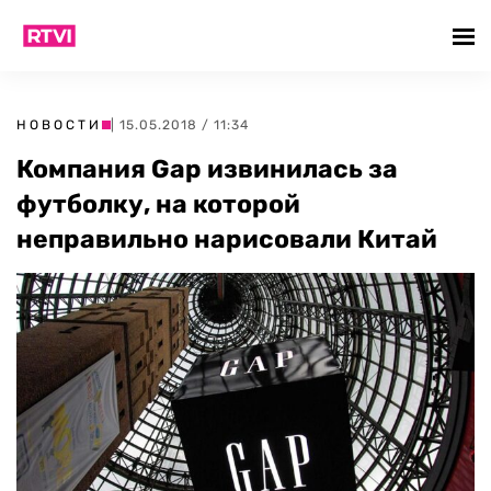
НОВОСТИ
| 15.05.2018 / 11:34
Компания Gap извинилась за
футболку, на которой
неправильно нарисовали Китай