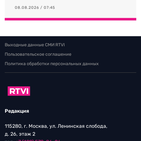
08.08.2026 / 07:45
Выходные данные СМИ RTVI
Пользовательское соглашение
Политика обработки персональных данных
Редакция
115280, г. Москва, ул. Ленинская слобода,
д. 26, этаж 2