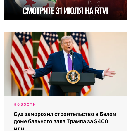
НОВОСТИ
Суд заморозил строительство в Белом
доме бального зала Трампа за $400
млн