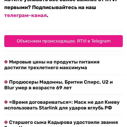
первыми? Подписывайтесь на наш
телеграм-канал
.
Объясняем происходящее. RTVI в Telegram
Мировые цены на продукты питания
достигли трехлетнего максимума
Продюсеры Мадонны, Бритни Спирс, U2 и
Blur умер в возрасте 69 лет
«Время договариваться»: Маск не дал Киеву
использовать Starlink для ударов вглубь РФ
Старшего сына Кадырова удостоили звания