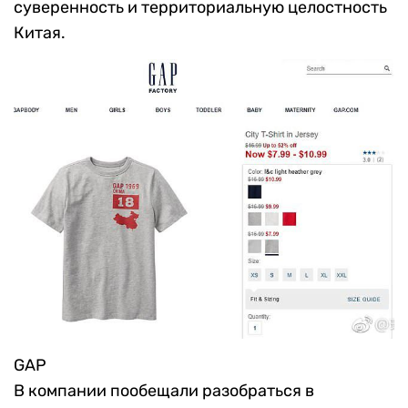
суверенность и территориальную целостность
Китая.
GAP
В компании пообещали разобраться в