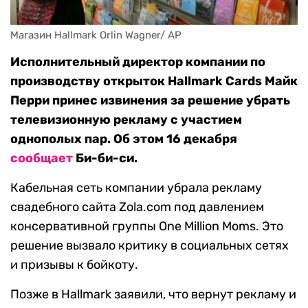
Магазин Hallmark Orlin Wagner/ AP
Исполнительный директор компании по
производству открыток Hallmark Cards Майк
Перри принес извинения за решение убрать
телевизионную рекламу с участием
однополых пар. Об этом 16 декабря
сообщает
Би-би-си.
Кабельная сеть компании убрала рекламу
свадебного сайта Zola.com под давлением
консервативной группы One Million Moms. Это
решение вызвало критику в социальных сетях
и призывы к бойкоту.
Позже в Hallmark заявили, что вернут рекламу и