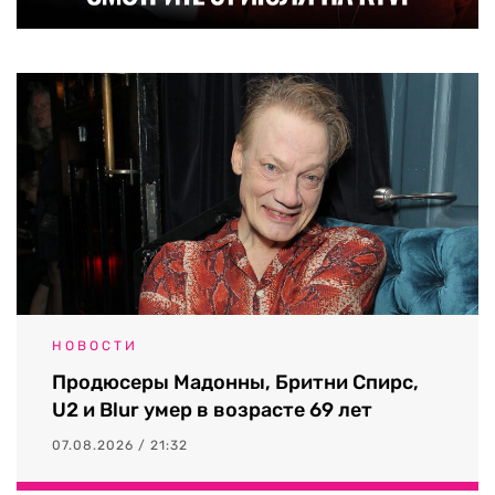
НОВОСТИ
Продюсеры Мадонны, Бритни Спирс,
U2 и Blur умер в возрасте 69 лет
07.08.2026 / 21:32