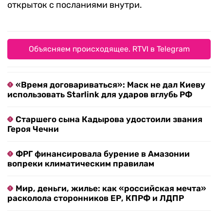
открыток с посланиями внутри.
Объясняем происходящее. RTVI в Telegram
«Время договариваться»: Маск не дал Киеву
использовать Starlink для ударов вглубь РФ
Старшего сына Кадырова удостоили звания
Героя Чечни
ФРГ финансировала бурение в Амазонии
вопреки климатическим правилам
Мир, деньги, жилье: как «российская мечта»
расколола сторонников ЕР, КПРФ и ЛДПР