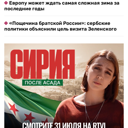
Европу может ждать самая сложная зима за
последние годы
«Пощечина братской России»: сербские
политики объяснили цель визита Зеленского