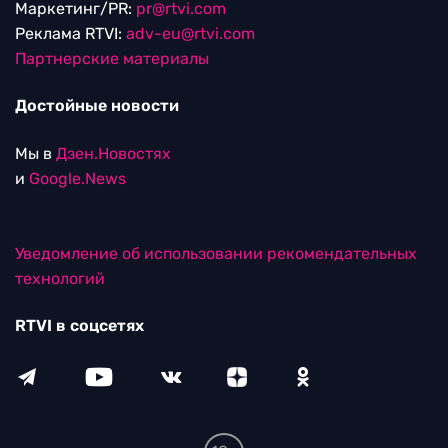
Маркетинг/PR:
pr@rtvi.com
Реклама RTVI:
adv-eu@rtvi.com
Партнерские материалы
Достойные новости
Мы в
Дзен.Новостях
и
Google.News
Уведомление об использовании рекомендательных
технологий
RTVI в соцсетях