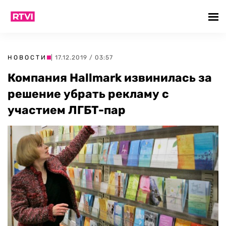
НОВОСТИ
| 17.12.2019 / 03:57
Компания Hallmark извинилась за
решение убрать рекламу с
участием ЛГБТ-пар