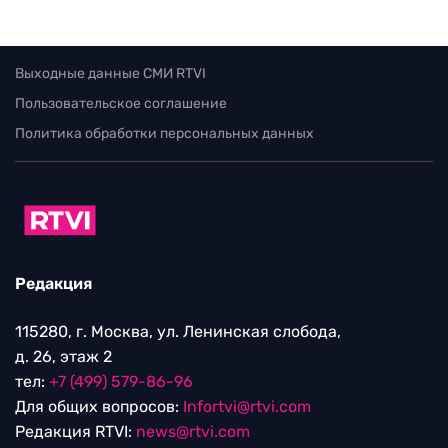
Выходные данные СМИ RTVI
Пользовательское соглашение
Политика обработки персональных данных
Редакция
115280, г. Москва, ул. Ленинская слобода,
д. 26, этаж 2
тел:
+7 (499) 579-86-96
Для общих вопросов:
Infortvi@rtvi.com
Редакция RTVI:
news@rtvi.com