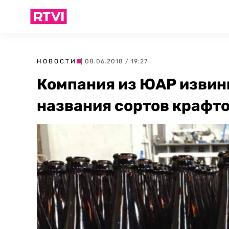
НОВОСТИ
| 08.06.2018 / 19:27
Компания из ЮАР извин
названия сортов крафто