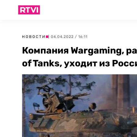
НОВОСТИ
| 04.04.2022 / 16:11
Компания Wargaming, ра
of Tanks, уходит из Рос