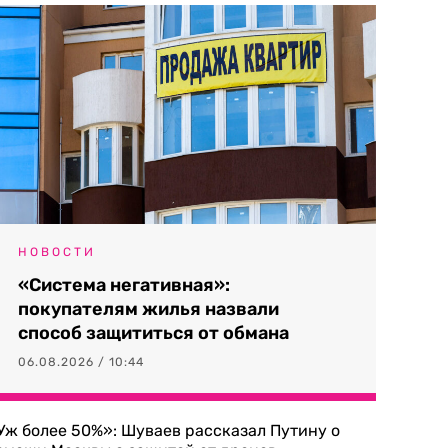
НОВОСТИ
«Система негативная»:
покупателям жилья назвали
способ защититься от обмана
06.08.2026 / 10:44
Уж более 50%»: Шуваев рассказал Путину о