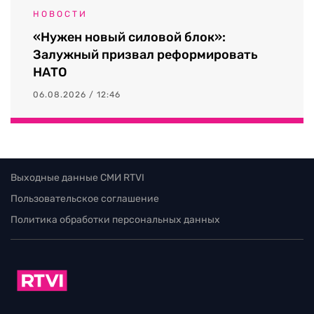
НОВОСТИ
«Нужен новый силовой блок»:
Залужный призвал реформировать
НАТО
06.08.2026 / 12:46
Выходные данные СМИ RTVI
Пользовательское соглашение
Политика обработки персональных данных