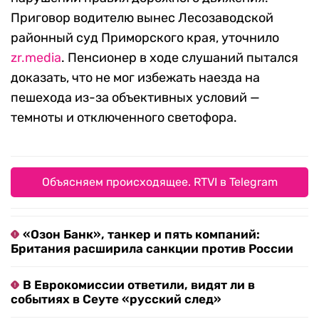
Приговор водителю вынес Лесозаводской
районный суд Приморского края, уточнило
zr.media
. Пенсионер в ходе слушаний пытался
доказать, что не мог избежать наезда на
пешехода из-за объективных условий —
темноты и отключенного светофора.
Объясняем происходящее. RTVI в Telegram
«Озон Банк», танкер и пять компаний:
Британия расширила санкции против России
В Еврокомиссии ответили, видят ли в
событиях в Сеуте «русский след»