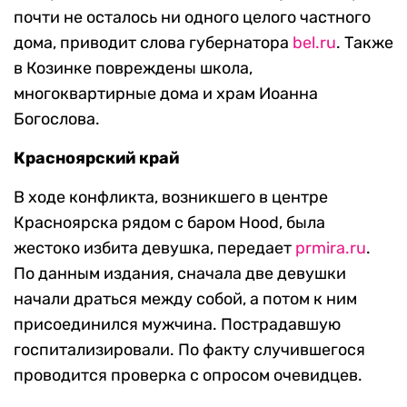
почти не осталось ни одного целого частного
дома, приводит слова губернатора
bel.ru
. Также
в Козинке повреждены школа,
многоквартирные дома и храм Иоанна
Богослова.
Красноярский край
В ходе конфликта, возникшего в центре
Красноярска рядом с баром Hood, была
жестоко избита девушка, передает
prmira.ru
.
По данным издания, сначала две девушки
начали драться между собой, а потом к ним
присоединился мужчина. Пострадавшую
госпитализировали. По факту случившегося
проводится проверка с опросом очевидцев.