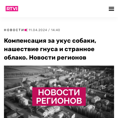
НОВОСТИ
| 11.04.2024 / 14:40
Компенсация за укус собаки,
нашествие гнуса и странное
облако. Новости регионов