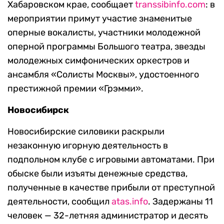
Хабаровском крае, сообщает
transsibinfo.com
: в
мероприятии примут участие знаменитые
оперные вокалисты, участники молодежной
оперной программы Большого театра, звезды
молодежных симфонических оркестров и
ансамбля «Солисты Москвы», удостоенного
престижной премии «Грэмми».
Новосибирск
Новосибирские силовики раскрыли
незаконную игорную деятельность в
подпольном клубе с игровыми автоматами. При
обыске были изъяты денежные средства,
полученные в качестве прибыли от преступной
деятельности, сообщил
atas.info
. Задержаны 11
человек — 32-летняя администратор и десять