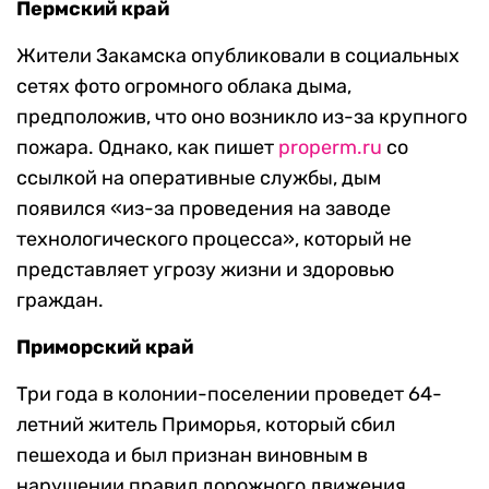
Пермский край
Жители Закамска опубликовали в социальных
сетях фото огромного облака дыма,
предположив, что оно возникло из-за крупного
пожара. Однако, как пишет
properm.ru
со
ссылкой на оперативные службы, дым
появился «из-за проведения на заводе
технологического процесса», который не
представляет угрозу жизни и здоровью
граждан.
Приморский край
Три года в колонии-поселении проведет 64-
летний житель Приморья, который сбил
пешехода и был признан виновным в
нарушении правил дорожного движения.