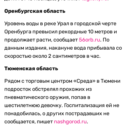
Оренбургская область
Уровень воды в реке Урал в городской черте
Оренбурга превысил рекордные 10 метров и
продолжает расти, сообщает
56orb.ru
. По
данным издания, накануне вода прибывала со
скоростью около 2 сантиметров в час.
Тюменская область
Рядом с торговым центром «Среда» в Тюмени
подросток обстрелял прохожих из
пневматического оружия, попав в
шестилетнюю девочку. Госпитализация ей не
понадобилась, о других пострадавших не
сообщается, пишет
nashgorod.ru
.