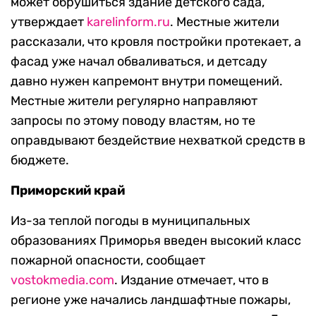
может обрушиться здание детского сада,
утверждает
karelinform.ru
. Местные жители
рассказали, что кровля постройки протекает, а
фасад уже начал обваливаться, и детсаду
давно нужен капремонт внутри помещений.
Местные жители регулярно направляют
запросы по этому поводу властям, но те
оправдывают бездействие нехваткой средств в
бюджете.
Приморский край
Из-за теплой погоды в муниципальных
образованиях Приморья введен высокий класс
пожарной опасности, сообщает
vostokmedia.com
. Издание отмечает, что в
регионе уже начались ландшафтные пожары,