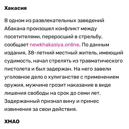
Хакасия
В одном из развлекательных заведений
Абакана произошел конфликт между
посетителями, переросший в стрельбу,
сообщает
newkhakasiya.online
. По данным
издания, 38-летний местный житель, имеющий
судимость, начал стрелять из травматического
пистолета и был задержан. На него завели
уголовное дело о хулиганстве с применением
оружия, мужчине грозит наказание в виде
лишения свободы на срок до семи лет.
Задержанный признал вину и принес
извинения за свои действия.
ХМАО