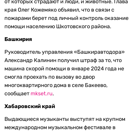
от которых страдают и люди, и животные. Глава
края Олег Кожемяко объявил, что в связи с
пожарами берет под личный контроль оказание
помощи населению Шкотовского района.
Башкирия
Руководитель управления «Башкиравтодора»
Александр Калинин получил штраф за то, что
машина скорой помощи в январе 2024 года не
смогла проехать по вызову во двор
многоквартирного дома в селе Бакеево,
сообщает
mkset.ru
.
Хабаровский край
Выдающиеся музыканты выступят на крупном
международном музыкальном фестивале в