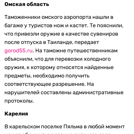
Омская область
Таможенники омского аэропорта нашли в
багаже у туристов нож и кастет. Те пояснили,
что привезли оружие в качестве сувениров
после отпуска в Таиланде, передает
gorod55.ru
. На таможне путешественникам
объяснили, что для перевозки холодного
оружия, к которому относятся найденные
предметы, необходимо получить
соответствующее разрешение. На
нарушителей составлены административные
протоколы.
Карелия
В карельском поселке Пяльма в любой момент