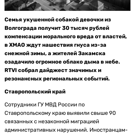
Семья укушенной собакой девочки из
Волгограда получит 30 тысяч рублей
компенсации морального вреда от властей,
в ХМАО ждут нашествия гнуса из-за
снежной зимы, а жителей Закамска
озадачило огромное облако дыма в небе.
RTVI собрал дайджест значимых и
резонансных региональных событий.
Ставропольский край
Сотрудники ГУ МВД России по
Ставропольскому краю выявили свыше 90
связанных с незаконной миграцией
административных нарушений. Иностранцам-