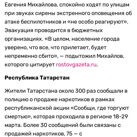
Евгения Михайлова, спокойно ходят по улицам
при звуках сирены экстренного оповещения об
атаке беспилотников и «не особо реагируют».
Эвакуация проводится в бюджетных
организациях. «В целом, население города
уверено, что все, что прилетает, будет
непременно сбито», — подытожил Михайлов,
которого цитирует
rostovgazeta.ru
.
Республика Татарстан
Жители Татарстана около 300 раз сообщали в
полицию о продаже наркотиков в рамках
республиканской акции «Сообщи, где торгуют
смертью», которая проходила в регионе 18-29
марта. Более 30 сообщений были связаны с
продажей наркотиков, 75 — с