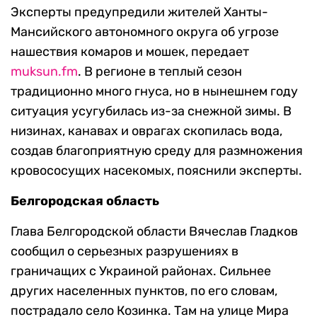
Эксперты предупредили жителей Ханты-
Мансийского автономного округа об угрозе
нашествия комаров и мошек, передает
muksun.fm
. В регионе в теплый сезон
традиционно много гнуса, но в нынешнем году
ситуация усугубилась из-за снежной зимы. В
низинах, канавах и оврагах скопилась вода,
создав благоприятную среду для размножения
кровососущих насекомых, пояснили эксперты.
Белгородская область
Глава Белгородской области Вячеслав Гладков
сообщил о серьезных разрушениях в
граничащих с Украиной районах. Сильнее
других населенных пунктов, по его словам,
пострадало село Козинка. Там на улице Мира