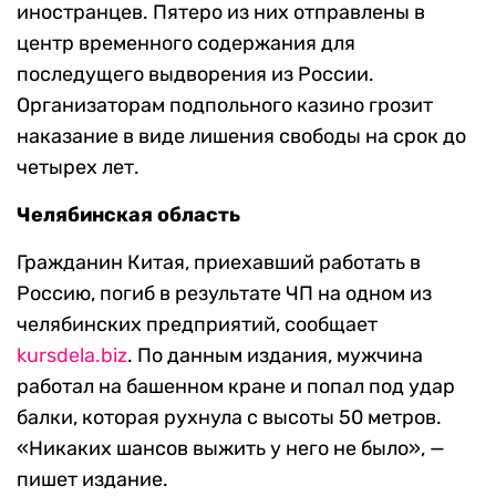
иностранцев. Пятеро из них отправлены в
центр временного содержания для
последущего выдворения из России.
Организаторам подпольного казино грозит
наказание в виде лишения свободы на срок до
четырех лет.
Челябинская область
Гражданин Китая, приехавший работать в
Россию, погиб в результате ЧП на одном из
челябинских предприятий, сообщает
kursdela.biz
. По данным издания, мужчина
работал на башенном кране и попал под удар
балки, которая рухнула с высоты 50 метров.
«Никаких шансов выжить у него не было», —
пишет издание.