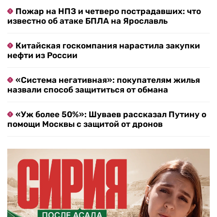
Пожар на НПЗ и четверо пострадавших: что
известно об атаке БПЛА на Ярославль
Китайская госкомпания нарастила закупки
нефти из России
«Система негативная»: покупателям жилья
назвали способ защититься от обмана
«Уж более 50%»: Шуваев рассказал Путину о
помощи Москвы с защитой от дронов