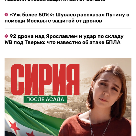
«Уж более 50%»: Шуваев рассказал Путину о
помощи Москвы с защитой от дронов
92 дрона над Ярославлем и удар по складу
WB под Тверью: что известно об атаке БПЛА