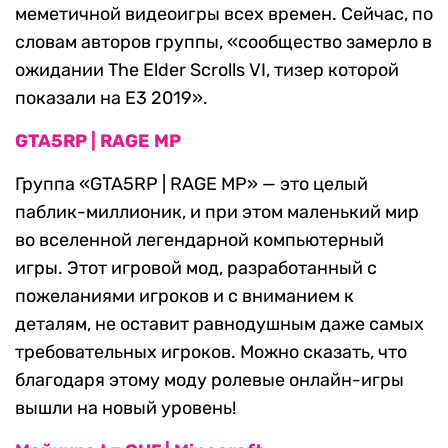
меметичной видеоигры всех времен. Сейчас, по
словам авторов группы, «сообщество замерло в
ожидании The Elder Scrolls VI, тизер которой
показали на E3 2019».
GTA5RP | RAGE MP
Группа «GTA5RP | RAGE MP» — это целый
паблик-миллионик, и при этом маленький мир
во вселенной легендарной компьютерный
игры. Этот игровой мод, разработанный с
пожеланиями игроков и с вниманием к
деталям, не оставит равнодушным даже самых
требовательных игроков. Можно сказать, что
благодаря этому моду ролевые онлайн-игры
вышли на новый уровень!