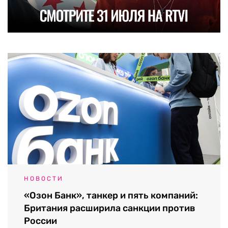
НОВОСТИ
«Озон Банк», танкер и пять компаний:
Британия расширила санкции против
России