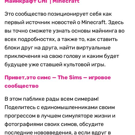
Майнкрафт СНГ | Minecraft
Это сообщество позиционирует себя как
первый источник новостей о Minecraft. Здесь
вы точно сможете узнать основы майнинга во
всех подробностях, а также то, как ставить
блоки друг на друга, найти виртуальные
приключения на свою голову и каким будет
будущее уже ставшей культовой игры.
Привет,это симс — The Sims — игровое
сообщество
В этом паблике рады всем симерам!
Поделитесь с единомышленниками своим
прогрессом в лучшем симуляторе жизни и
фотографиями своих симов, обсудите
последние нововведения, а если вдруг в