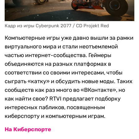
Кадр из игры Cyberpunk 2077 / CD Projekt Red
Компьютерные игры уже давно вышли за рамки
виртуального мира и стали неотъемлемой
частью интернет-сообщества. Геймеры
объединяются на разных платформах в
соответствии со своими интересами, чтобы
сыграть «катку» и обсудить новые моды. Таких
сообществ как раз много во «ВКонтакте», но
как найти свое? RTVI предлагает подборку
интересных пабликов, посвященным
киберспорту и компьютерным играм.
На Киберспорте