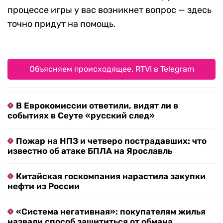
процессе игры у вас возникнет вопрос — здесь
точно придут на помощь.
Объясняем происходящее. RTVI в Telegram
В Еврокомиссии ответили, видят ли в
событиях в Сеуте «русский след»
Пожар на НПЗ и четверо пострадавших: что
известно об атаке БПЛА на Ярославль
Китайская госкомпания нарастила закупки
нефти из России
«Система негативная»: покупателям жилья
назвали способ защититься от обмана