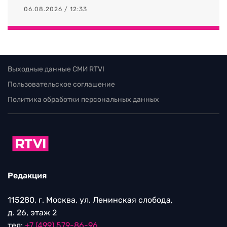
06.08.2026 / 12:33
Выходные данные СМИ RTVI
Пользовательское соглашение
Политика обработки персональных данных
Редакция
115280, г. Москва, ул. Ленинская слобода,
д. 26, этаж 2
тел:
+7 (499) 579-86-96