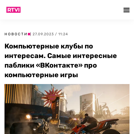
НОВОСТИ
| 27.09.2023 / 11:24
Компьютерные клубы по
интересам. Самые интересные
паблики «ВКонтакте» про
компьютерные игры