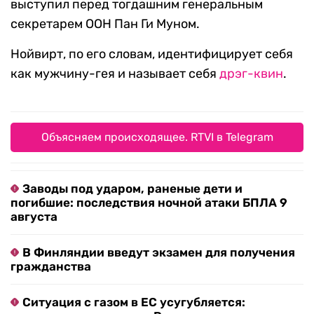
выступил перед тогдашним генеральным
секретарем ООН Пан Ги Муном.
Нойвирт, по его словам, идентифицирует себя
как мужчину-гея и называет себя
дрэг-квин
.
Объясняем происходящее. RTVI в Telegram
Заводы под ударом, раненые дети и
погибшие: последствия ночной атаки БПЛА 9
августа
В Финляндии введут экзамен для получения
гражданства
Ситуация с газом в ЕС усугубляется: