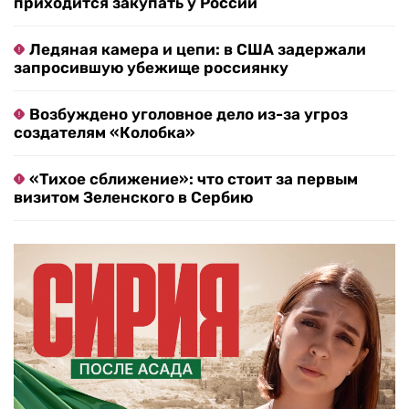
приходится закупать у России
Ледяная камера и цепи: в США задержали
запросившую убежище россиянку
Возбуждено уголовное дело из-за угроз
создателям «Колобка»
«Тихое сближение»: что стоит за первым
визитом Зеленского в Сербию