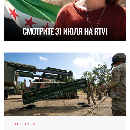
НОВОСТИ