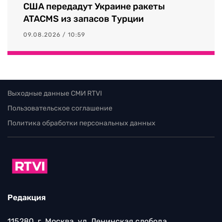
США передадут Украине ракеты
ATACMS из запасов Турции
09.08.2026 / 10:59
Выходные данные СМИ RTVI
Пользовательское соглашение
Политика обработки персональных данных
Редакция
115280, г. Москва, ул. Ленинская слобода,