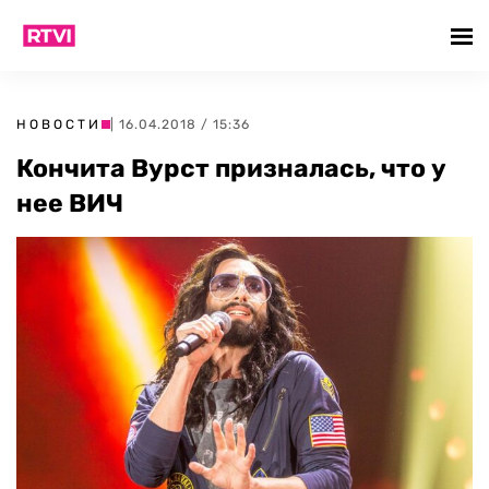
НОВОСТИ
| 16.04.2018 / 15:36
Кончита Вурст призналась, что у
нее ВИЧ