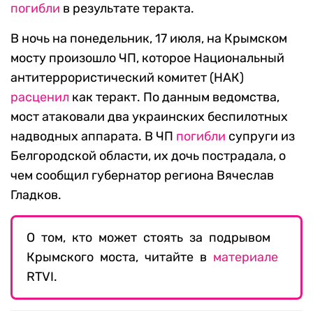
погибли
в результате теракта.
В ночь на понедельник, 17 июля, на Крымском
мосту произошло ЧП, которое Национальный
антитеррористический комитет (НАК)
расценил
как теракт. По данным ведомства,
мост атаковали два украинских беспилотных
надводных аппарата. В ЧП
погибли
супруги из
Белгородской области, их дочь пострадала, о
чем сообщил губернатор региона Вячеслав
Гладков.
О том, кто может стоять за подрывом
Крымского моста, читайте в
материале
RTVI.