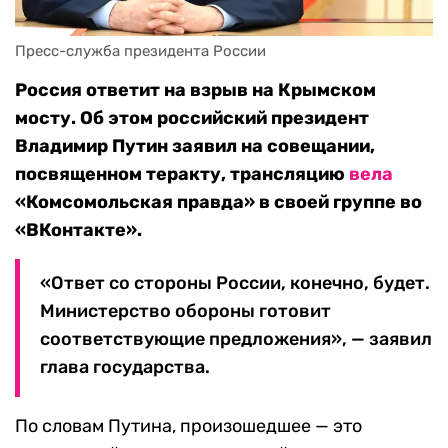
Пресс-служба президента России
Россия ответит на взрыв на Крымском
мосту. Об этом российский президент
Владимир Путин заявил на совещании,
посвященном теракту, трансляцию
вела
«Комсомольская правда» в своей группе во
«ВКонтакте».
«Ответ со стороны России, конечно, будет.
Министерство обороны готовит
соответствующие предложения», — заявил
глава государства.
По словам Путина, произошедшее — это