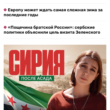
Европу может ждать самая сложная зима за
последние годы
«Пощечина братской России»: сербские
политики объяснили цель визита Зеленского