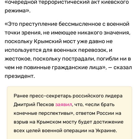
«очередной террористический акт киевского
режима».
«Это преступление бессмысленное с военной
точки зрения, не имеющее никакого значения,
поскольку Крымский мост уже давно не
используется для военных перевозок, и
жестокое, поскольку пострадали, погибли ни в
чем не повинные гражданские лица», — сказал
президент.
Ранее пресс-секретарь российского лидера
Дмитрий Песков
заявил
, что, «если брать
конечные перспективы», ответом России на
взрыв на Крымском мосту будет достижение
всех целей военной операции на Украине.