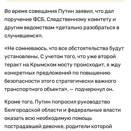
Во время совещания Путин заявил, что дал
поручение ФСБ, Следственному комитету и
другим ведомствам «детально разобраться в
случившемся».
«Не сомневаюсь, что все обстоятельства будут
установлены. С учетом того, что уже второй
теракт на Крымском мосту происходит, я жду
конкретных предложений по повышению
безопасности этого стратегически важного
транспортного объекта», — подчеркнул он.
Кроме того, Путин попросил руководство
Белгородской области и федеральные власти
оказать всю необходимую помощь
пострадавшей девочке, родители которой