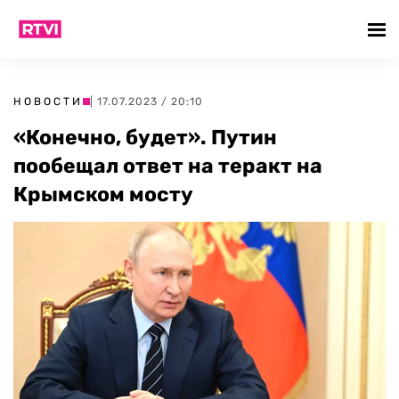
НОВОСТИ
| 17.07.2023 / 20:10
«Конечно, будет». Путин
пообещал ответ на теракт на
Крымском мосту