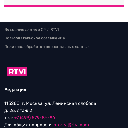
Выходные данные СМИ RTVI
Пользовательское соглашение
Политика обработки персональных данных
Редакция
115280, г. Москва, ул. Ленинская слобода,
д. 26, этаж 2
тел:
+7 (499) 579-86-96
Для общих вопросов:
Infortvi@rtvi.com