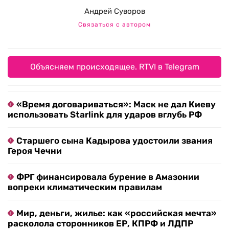
Андрей Суворов
Связаться с автором
Объясняем происходящее. RTVI в Telegram
«Время договариваться»: Маск не дал Киеву
использовать Starlink для ударов вглубь РФ
Старшего сына Кадырова удостоили звания
Героя Чечни
ФРГ финансировала бурение в Амазонии
вопреки климатическим правилам
Мир, деньги, жилье: как «российская мечта»
расколола сторонников ЕР, КПРФ и ЛДПР