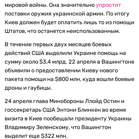
мировой войны. Она значительно
упростит
поставки оружия украинской армии. По итогу
Киев должен будет оплатить лишь то из помощи
Штатов, что останется неиспользованным.
В течение первых двух месяцев боевых
действий США выделили Украине помощь на
сумму около $3,4 млрд. 22 апреля в Вашингтоне
объявили о предоставлении Киеву нового
пакета помощи на $800 млн, куда вошли боевые
дроны и гаубицы.
24 апреля глава Минобороны Ллойд Остин и
госсекретарь США Энтони Блинкен во время
визита в Киев пообещали президенту Украины
Владимиру Зеленскому, что Вашингтон
выделит еще $322 млн.