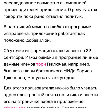
расследование совместно с компанией-
производителем приложения. О результатах
говорить пока рано, отметил политик.
В настоящий момент ошибка в программе
исправлена, приложение работает как
положено, добавил он.
Об утечке информации стало известно 29
сентября. Из-за ошибки в программе личные
данные членов
тори
(включая, например,
бывшего главы британского МИДа Бориса
Джонсона) мог узнать кто-угодно.
Для этого пользователю нужно было угадать
адрес электронной почты политика и ввести
его на страничке входа в приложение,