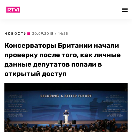
НОВОСТИ
| 30.09.2018 / 14:55
Консерваторы Британии начали
проверку после того, как личные
данные депутатов попали в
открытый доступ