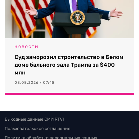
НОВОСТИ
Суд заморозил строительство в Белом
доме бального зала Трампа за $400
млн
08.08.2026 / 07:45
Выходные данные СМИ RTVI
Пользовательское соглашение
Политика обработки персональных данных