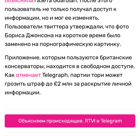
объясняла
газета Guardian. После этого
пользователь не только получал доступ к
информации, но и мог ее изменять.
Пользователи твиттера утверждали, что фото
Бориса Джонсона на короткое время было
заменено на порнографическую картинку.
Приложение, которым пользуются британские
консерваторы, находится в свободном доступе.
Как
отмечает
Telegraph, партии тори может
грозить штраф до £2 млн за раскрытие личной
информации.
Объясняем происходящее. RTVI в Telegram