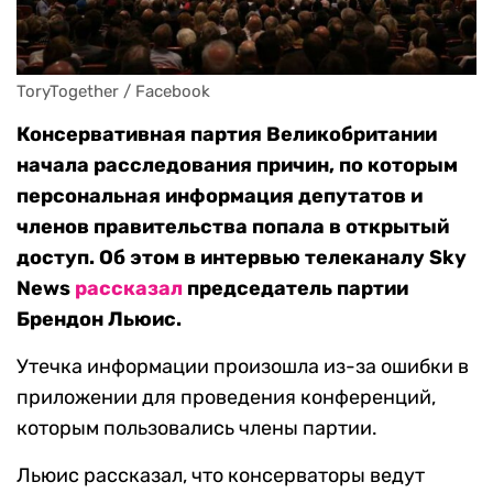
ToryTogether / Facebook
Консервативная партия Великобритании
начала расследования причин, по которым
персональная информация депутатов и
членов правительства попала в открытый
доступ. Об этом в интервью телеканалу Sky
News
рассказал
председатель партии
Брендон Льюис.
Утечка информации произошла из-за ошибки в
приложении для проведения конференций,
которым пользовались члены партии.
Льюис рассказал, что консерваторы ведут