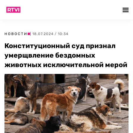
НОВОСТИ
| 18.07.2024 / 10:34
Конституционный суд признал
умерщвление бездомных
животных исключительной мерой