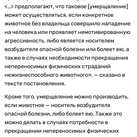
<…> предполагают, что таковое [умерщвление]
может осуществляться, если конкретное
животное без владельца совершило нападение
на человека или проявляет немотивированную
агрессивность, либо является носителем
возбудителя опасной болезни или болеет ею, а
также в случаях необходимости прекращения
непереносимых физических страданий
нежизнеспособного животного», — сказано в
тексте постановления.
Кроме того, умерщвление можно производить,
если животное — носитель возбудителя
опасной болезни, либо болеет ею. Также это
можно делать в случаях потребности в
прекращении непереносимых физических