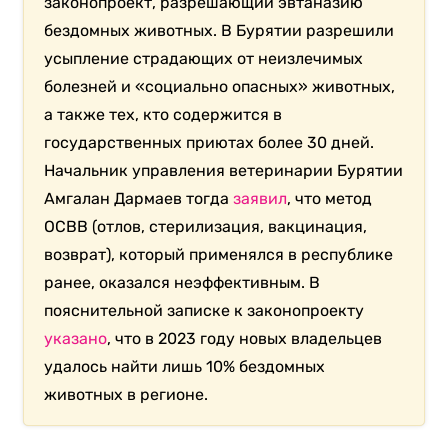
законопроект, разрешающий эвтаназию
бездомных животных. В Бурятии разрешили
усыпление страдающих от неизлечимых
болезней и «социально опасных» животных,
а также тех, кто содержится в
государственных приютах более 30 дней.
Начальник управления ветеринарии Бурятии
Амгалан Дармаев тогда
заявил
, что метод
ОСВВ (отлов, стерилизация, вакцинация,
возврат), который применялся в республике
ранее, оказался неэффективным. В
пояснительной записке к законопроекту
указано
, что в 2023 году новых владельцев
удалось найти лишь 10% бездомных
животных в регионе.