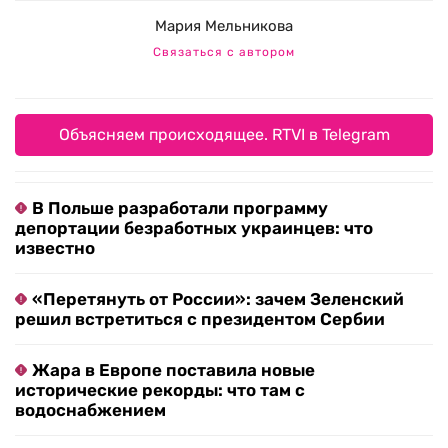
Мария Мельникова
Связаться с автором
Объясняем происходящее. RTVI в Telegram
В Польше разработали программу
депортации безработных украинцев: что
известно
«Перетянуть от России»: зачем Зеленский
решил встретиться с президентом Сербии
Жара в Европе поставила новые
исторические рекорды: что там с
водоснабжением