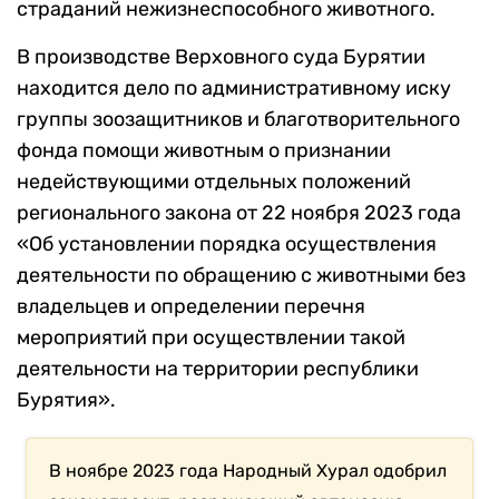
страданий нежизнеспособного животного.
В производстве Верховного суда Бурятии
находится дело по административному иску
группы зоозащитников и благотворительного
фонда помощи животным о признании
недействующими отдельных положений
регионального закона от 22 ноября 2023 года
«Об установлении порядка осуществления
деятельности по обращению с животными без
владельцев и определении перечня
мероприятий при осуществлении такой
деятельности на территории республики
Бурятия».
В ноябре 2023 года Народный Хурал одобрил