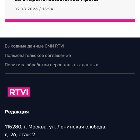
07.08.2026 / 15:24
Выходные данные СМИ RTVI
Пользовательское соглашение
Политика обработки персональных данных
Редакция
115280, г. Москва, ул. Ленинская слобода,
д. 26, этаж 2