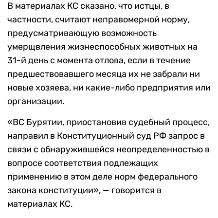
В материалах КС сказано, что истцы, в
частности, считают неправомерной норму,
предусматривающую возможность
умерщвления жизнеспособных животных на
31-й день с момента отлова, если в течение
предшествовавшего месяца их не забрали ни
новые хозяева, ни какие-либо предприятия или
организации.
«ВС Бурятии, приостановив судебный процесс,
направил в Конституционный суд РФ запрос в
связи с обнаружившейся неопределенностью в
вопросе соответствия подлежащих
применению в этом деле норм федерального
закона конституции», — говорится в
материалах КС.