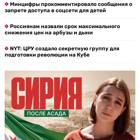
Минцифры прокомментировало сообщения о
запрете доступа в соцсети для детей
Россиянам назвали срок максимального
снижения цен на арбузы и дыни
NYT: ЦРУ создало секретную группу для
подготовки революции на Кубе