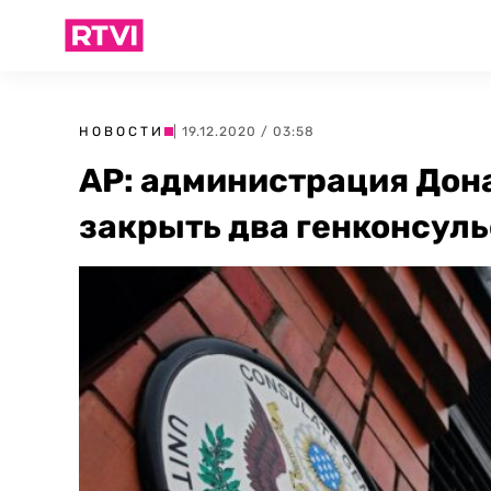
НОВОСТИ
| 19.12.2020 / 03:58
AP: администрация Дон
закрыть два генконсуль