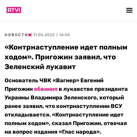
НОВОСТИ
| 11.05.2023 / 14:05
«Контрнаступление идет полным
ходом». Пригожин заявил, что
Зеленский лукавит
Основатель ЧВК «Вагнер» Евгений
Пригожин
обвинил
в лукавстве президента
Украины Владимира Зеленского, который
ранее заявил, что контрнаступлении ВСУ
откладывается. «Контрнаступление идет
полным ходом», сказал Пригожин, отвечая
на вопрос
издания «Глас народа».