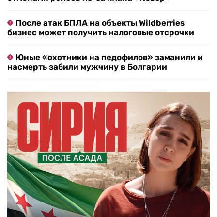
После атак БПЛА на объекты Wildberries
бизнес может получить налоговые отсрочки
Юные «охотники на педофилов» заманили и
насмерть забили мужчину в Болгарии