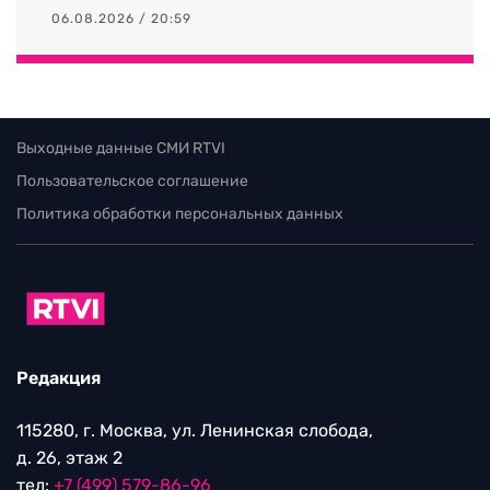
06.08.2026 / 20:59
Выходные данные СМИ RTVI
Пользовательское соглашение
Политика обработки персональных данных
Редакция
115280, г. Москва, ул. Ленинская слобода,
д. 26, этаж 2
тел:
+7 (499) 579-86-96