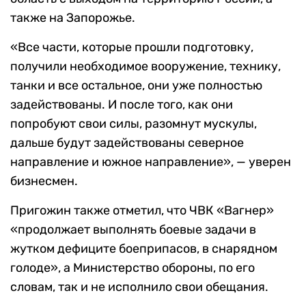
также на Запорожье.
«Все части, которые прошли подготовку,
получили необходимое вооружение, технику,
танки и все остальное, они уже полностью
задействованы. И после того, как они
попробуют свои силы, разомнут мускулы,
дальше будут задействованы северное
направление и южное направление», — уверен
бизнесмен.
Пригожин также отметил, что ЧВК «Вагнер»
«продолжает выполнять боевые задачи в
жутком дефиците боеприпасов, в снарядном
голоде», а Министерство обороны, по его
словам, так и не исполнило свои обещания.