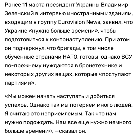
Ранее 11 марта президент Украины Владимир
Зеленский в интервью иностранным изданиям,
входящим в группу Eurovision News, заявил, что
Украине «нужно больше времени», чтобы
подготовиться к контрнаступлению. При этом
он подчеркнул, что бригады, в том числе
обученные странами НАТО, готовы, однако ВСУ
по-прежнему нуждаются в бронетехнике и
некоторых других вещах, которые «поступают
партиями».
«Мы можем начать наступать и добиться
успехов. Однако так мы потеряем много людей.
Я считаю это неприемлемым. Так что нам
нужно подождать. Нам все еще нужно немного
больше времени», —сказал он.