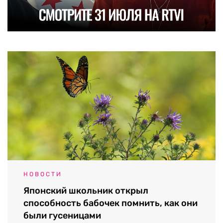
НОВОСТИ
Японский школьник открыл
способность бабочек помнить, как они
были гусеницами