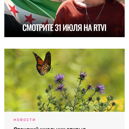
НОВОСТИ