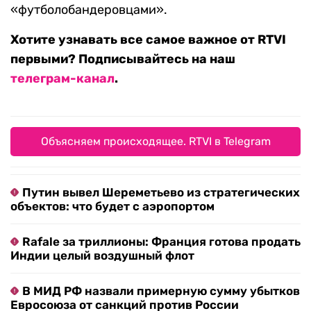
«футболобандеровцами».
Хотите узнавать все самое важное от RTVI
первыми? Подписывайтесь на наш
телеграм-канал
.
Объясняем происходящее. RTVI в Telegram
Путин вывел Шереметьево из стратегических
объектов: что будет с аэропортом
Rafale за триллионы: Франция готова продать
Индии целый воздушный флот
В МИД РФ назвали примерную сумму убытков
Евросоюза от санкций против России