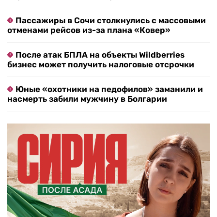
Пассажиры в Сочи столкнулись с массовыми
отменами рейсов из-за плана «Ковер»
После атак БПЛА на объекты Wildberries
бизнес может получить налоговые отсрочки
Юные «охотники на педофилов» заманили и
насмерть забили мужчину в Болгарии