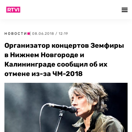
НОВОСТИ
| 08.06.2018 / 12:19
Организатор концертов Земфиры
в Нижнем Новгороде и
Калининграде сообщил об их
отмене из-за ЧМ-2018