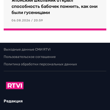
Японский школьник открыл
способность бабочек помнить, как они
были гусеницами
06.08.2026 / 20:59
Выходные данные СМИ RTVI
Пользовательское соглашение
Политика обработки персональных данных
Редакция