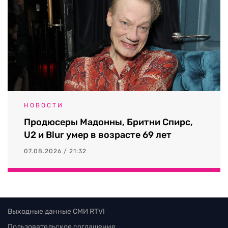
НОВОСТИ
Продюсеры Мадонны, Бритни Спирс,
U2 и Blur умер в возрасте 69 лет
07.08.2026 / 21:32
Выходные данные СМИ RTVI
Пользовательское соглашение