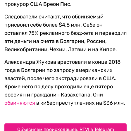
прокурор США Бреон Пис.
Следователи считают, что обвиняемый
присвоил себе более $4,8 млн. Себе он
оставлял 75% рекламного бюджета и переводил
эти деньги на счета в Болгарии, России,
Великобритании, Чехии, Латвии и на Кипре.
Александра Жукова арестовали в конце 2018
года в Болгарии по запросу американских
властей, после чего экстрадировали в США.
Кроме него по делу проходили еще пятеро
россиян и гражданин Казахстана. Они
обвиняются
в киберпреступлениях на $36 млн.
Объясняем происходящее. RTVI в Telegram