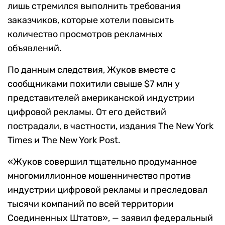
лишь стремился выполнить требования
заказчиков, которые хотели повысить
количество просмотров рекламных
объявлений.
По данным следствия, Жуков вместе с
сообщниками похитили свыше $7 млн у
представителей американской индустрии
цифровой рекламы. От его действий
пострадали, в частности, издания The New York
Times и The New York Post.
«Жуков совершил тщательно продуманное
многомиллионное мошенничество против
индустрии цифровой рекламы и преследовал
тысячи компаний по всей территории
Соединенных Штатов», — заявил федеральный