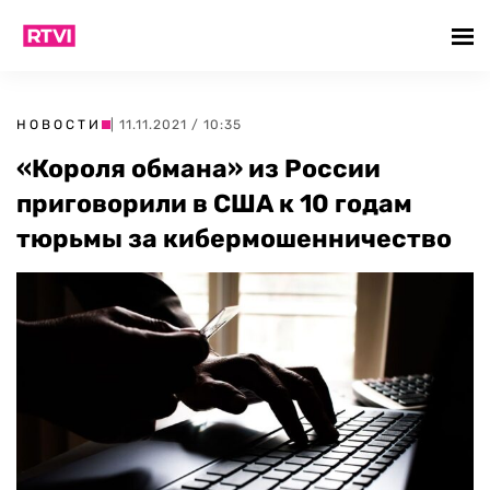
НОВОСТИ
| 11.11.2021 / 10:35
«Короля обмана» из России
приговорили в США к 10 годам
тюрьмы за кибермошенничество