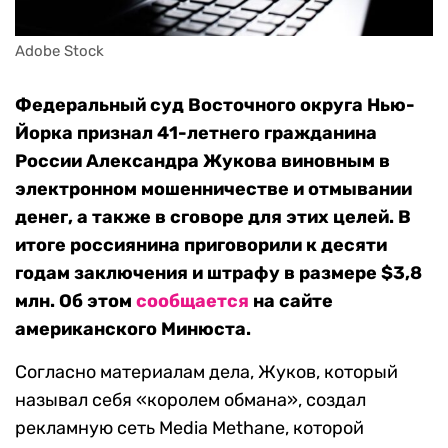
Adobe Stock
Федеральный суд Восточного округа Нью-
Йорка признал 41-летнего гражданина
России Александра Жукова виновным в
электронном мошенничестве и отмывании
денег, а также в сговоре для этих целей. В
итоге россиянина приговорили к десяти
годам заключения и штрафу в размере $3,8
млн. Об этом
сообщается
на сайте
американского Минюста.
Согласно материалам дела, Жуков, который
называл себя «королем обмана», создал
рекламную сеть Media Methane, которой