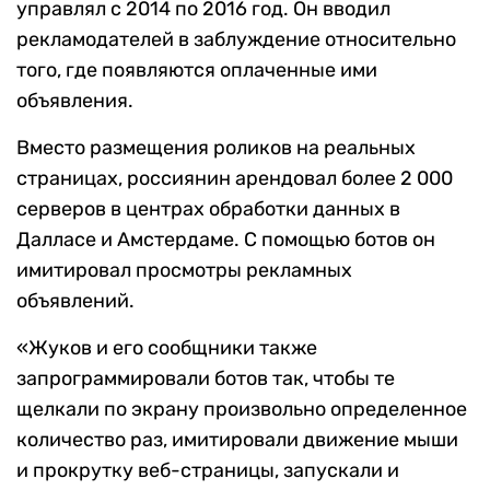
управлял с 2014 по 2016 год. Он вводил
рекламодателей в заблуждение относительно
того, где появляются оплаченные ими
объявления.
Вместо размещения роликов на реальных
страницах, россиянин арендовал более 2 000
серверов в центрах обработки данных в
Далласе и Амстердаме. С помощью ботов он
имитировал просмотры рекламных
объявлений.
«Жуков и его сообщники также
запрограммировали ботов так, чтобы те
щелкали по экрану произвольно определенное
количество раз, имитировали движение мыши
и прокрутку веб-страницы, запускали и