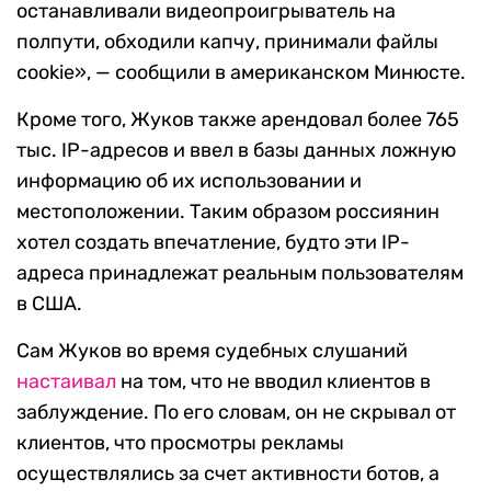
останавливали видеопроигрыватель на
полпути, обходили капчу, принимали файлы
cookie», — сообщили в американском Минюсте.
Кроме того, Жуков также арендовал более 765
тыс. IP-адресов и ввел в базы данных ложную
информацию об их использовании и
местоположении. Таким образом россиянин
хотел создать впечатление, будто эти IP-
адреса принадлежат реальным пользователям
в США.
Сам Жуков во время судебных слушаний
настаивал
на том, что не вводил клиентов в
заблуждение. По его словам, он не скрывал от
клиентов, что просмотры рекламы
осуществлялись за счет активности ботов, а