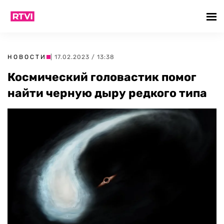
НОВОСТИ
| 17.02.2023 / 13:38
Космический головастик помог
найти черную дыру редкого типа