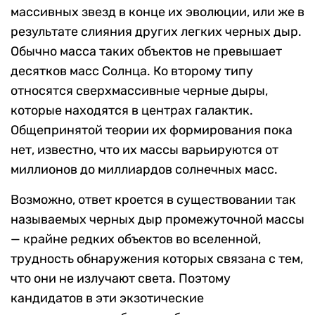
массивных звезд в конце их эволюции, или же в
результате слияния других легких черных дыр.
Обычно масса таких объектов не превышает
десятков масс Солнца. Ко второму типу
относятся сверхмассивные черные дыры,
которые находятся в центрах галактик.
Общепринятой теории их формирования пока
нет, известно, что их массы варьируются от
миллионов до миллиардов солнечных масс.
Возможно, ответ кроется в существовании так
называемых черных дыр промежуточной массы
— крайне редких объектов во вселенной,
трудность обнаружения которых связана с тем,
что они не излучают света. Поэтому
кандидатов в эти экзотические