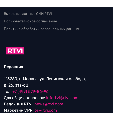
Выходные данные СМИ RTVI
Пользовательское соглашение
Политика обработки персональных данных
Редакция
115280, г. Москва, ул. Ленинская слобода,
д. 26, этаж 2
тел:
+7 (499) 579-86-96
Для общих вопросов:
Infortvi@rtvi.com
Редакция RTVI:
news@rtvi.com
Маркетинг/PR:
pr@rtvi.com