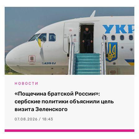
НОВОСТИ
«Пощечина братской России»:
сербские политики объяснили цель
визита Зеленского
07.08.2026 / 18:43