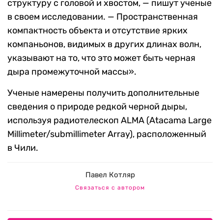
структуру с головой и хвостом, — пишут ученые
в своем исследовании. — Пространственная
компактность объекта и отсутствие ярких
компаньонов, видимых в других длинах волн,
указывают на то, что это может быть черная
дыра промежуточной массы».
Ученые намерены получить дополнительные
сведения о природе редкой черной дыры,
используя радиотелескоп ALMA (Atacama Large
Millimeter/submillimeter Array), расположенный
в Чили.
Павел Котляр
Связаться с автором