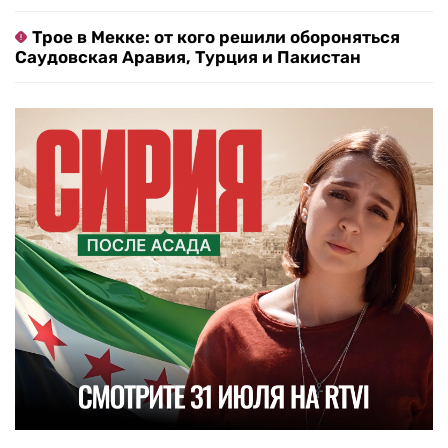
Трое в Мекке: от кого решили обороняться
Саудовская Аравия, Турция и Пакистан