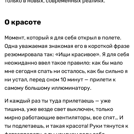
только в новых, современных реалиях.
О красоте
Момент, который я для себя открыл в полете.
Одна уважаемая знакомая его в короткой фразе
резюмировала так: «Ищи красивое». Я для себя
неожиданно ввел такое правило: как бы мало
мне сегодня спать ни осталось, как бы сильно я
ни устал, перед сном 10 минут — прилети к
самому большому иллюминатору.
И каждый раз ты туда прилетаешь — уже
тишина, уже везде свет выключен, только
мирно работающие вентиляторы, все спят… И
ты подлетаешь, и такая красота! Руки тянутся к