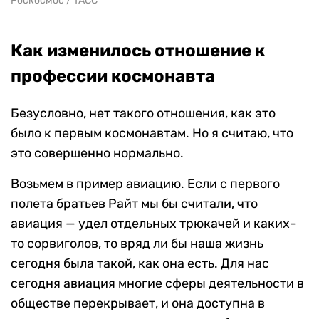
Роскосмос / TACC
Как изменилось отношение к
профессии космонавта
Безусловно, нет такого отношения, как это
было к первым космонавтам. Но я считаю, что
это совершенно нормально.
Возьмем в пример авиацию. Если с первого
полета братьев Райт мы бы считали, что
авиация — удел отдельных трюкачей и каких-
то сорвиголов, то вряд ли бы наша жизнь
сегодня была такой, как она есть. Для нас
сегодня авиация многие сферы деятельности в
обществе перекрывает, и она доступна в