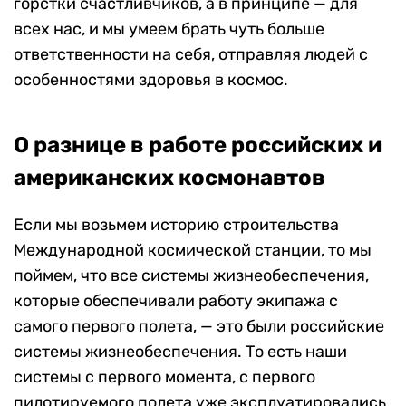
горстки счастливчиков, а в принципе — для
всех нас, и мы умеем брать чуть больше
ответственности на себя, отправляя людей с
особенностями здоровья в космос.
О разнице в работе российских и
американских космонавтов
Если мы возьмем историю строительства
Международной космической станции, то мы
поймем, что все системы жизнеобеспечения,
которые обеспечивали работу экипажа с
самого первого полета, — это были российские
системы жизнеобеспечения. То есть наши
системы с первого момента, с первого
пилотируемого полета уже эксплуатировались