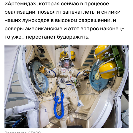
«Артемида», которая сейчас в процессе
реализации, позволит запечатлеть, и снимки
наших луноходов в высоком разрешении, и
роверы американские и этот вопрос наконец-
то уже… перестанет будоражить.