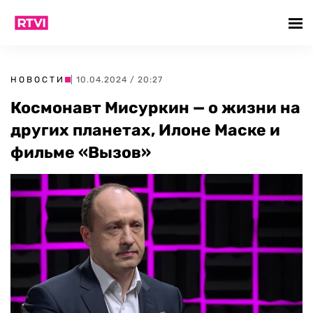
НОВОСТИ
| 10.04.2024 / 20:27
Космонавт Мисуркин — о жизни на
других планетах, Илоне Маске и
фильме «Вызов»