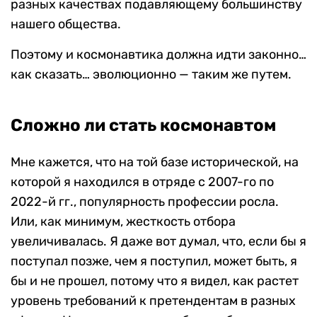
разных качествах подавляющему большинству
нашего общества.
Поэтому и космонавтика должна идти законно…
как сказать… эволюционно — таким же путем.
Сложно ли стать космонавтом
Мне кажется, что на той базе исторической, на
которой я находился в отряде с 2007-го по
2022-й гг., популярность профессии росла.
Или, как минимум, жесткость отбора
увеличивалась. Я даже вот думал, что, если бы я
поступал позже, чем я поступил, может быть, я
бы и не прошел, потому что я видел, как растет
уровень требований к претендентам в разных