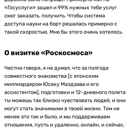
«Госуслуги» зашел и 99% нужных тебе услуг
смог заказать, получить. Чтобы система
доступа науки на борт решалась примерно с
такой скоростью. Мне бы этого очень хотелось.
О визитке «Роскосмоса»
Честно говоря, я не думал, что за полгода
совместного знакомства [с японским
миллиардером Юсаку Маэдзава и его
ассистентом], подготовки и 12-дневного полета
ты можешь так близко чувствовать людей, и они
могут стать значимыми в твоей жизни. Тем не
менее это так и было, и мы поддерживаем
отношения, пусть и удаленно, онлайн, и сейчас.