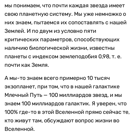
мы понимаем, что почти каждая звезда имеет
свою планетную систему. Мы уже немножко о
них знаем, пытаемся их сопоставлять с нашей
Землей. И по двум из условно пяти
критических параметров, способствующих
наличию биологической жизни, известны
планеты с индексом землеподобия 0,98, т. е.
почти как Земля.
А мы-то знаем всего примерно 10 тысяч
экзопланет, при том, что в нашей галактике
Млечный Путь — 100 миллиардов звезд, и мы
знаем 100 миллиардов галактик. Я уверен, что
100% где-то в этой Вселенной прямо сейчас те,
кто живут там, обсуждают вопрос жизни во
Вселенной.