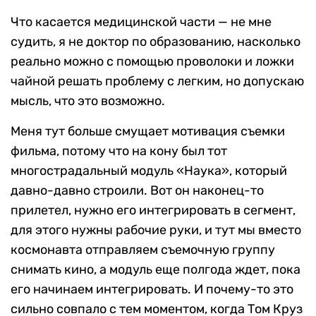
Что касается медицинской части — не мне
судить, я не доктор по образованию, насколько
реально можно с помощью проволоки и ложки
чайной решать проблему с легким, но допускаю
мысль, что это возможно.
Меня тут больше смущает мотивация съемки
фильма, потому что на кону был тот
многострадальный модуль «Наука», который
давно-давно строили. Вот он наконец-то
прилетел, нужно его интегрировать в сегмент,
для этого нужны рабочие руки, и тут мы вместо
космонавта отправляем съемочную группу
снимать кино, а модуль еще полгода ждет, пока
его начинаем интегрировать. И почему-то это
сильно совпало с тем моментом, когда Том Круз