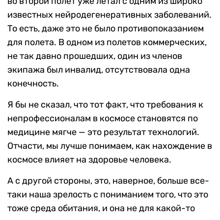
во второй полет уже летал с одним из широко
известных нейродегенеративных заболеваний.
То есть, даже это не было противопоказанием
для полета. В одном из полетов коммерческих,
не так давно прошедших, один из членов
экипажа был инвалид, отсутствовала одна
конечность.
Я бы не сказал, что тот факт, что требования к
непрофессионалам в космосе становятся по
медицине мягче — это результат технологий.
Отчасти, мы лучше понимаем, как нахождение в
космосе влияет на здоровье человека.
А с другой стороны, это, наверное, больше все-
таки наша зрелость с пониманием того, что это
тоже среда обитания, и она не для какой-то