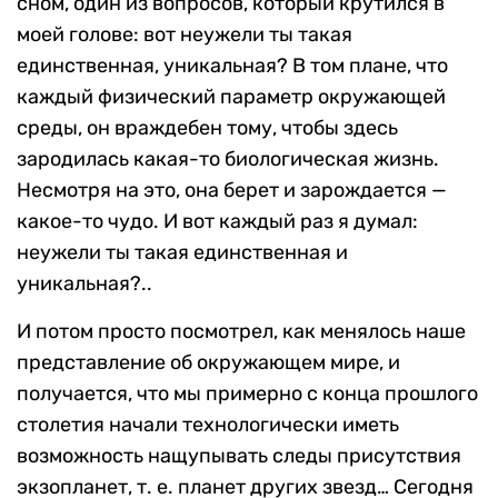
сном, один из вопросов, который крутился в
моей голове: вот неужели ты такая
единственная, уникальная? В том плане, что
каждый физический параметр окружающей
среды, он враждебен тому, чтобы здесь
зародилась какая-то биологическая жизнь.
Несмотря на это, она берет и зарождается —
какое-то чудо. И вот каждый раз я думал:
неужели ты такая единственная и
уникальная?..
И потом просто посмотрел, как менялось наше
представление об окружающем мире, и
получается, что мы примерно с конца прошлого
столетия начали технологически иметь
возможность нащупывать следы присутствия
экзопланет, т. е. планет других звезд… Сегодня