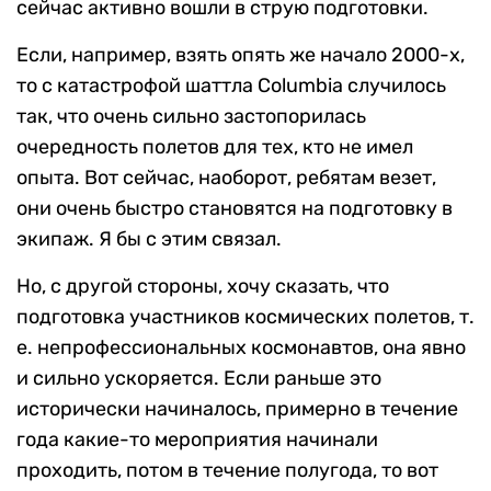
сейчас активно вошли в струю подготовки.
Если, например, взять опять же начало 2000-х,
то с катастрофой шаттла Columbia случилось
так, что очень сильно застопорилась
очередность полетов для тех, кто не имел
опыта. Вот сейчас, наоборот, ребятам везет,
они очень быстро становятся на подготовку в
экипаж. Я бы с этим связал.
Но, с другой стороны, хочу сказать, что
подготовка участников космических полетов, т.
е. непрофессиональных космонавтов, она явно
и сильно ускоряется. Если раньше это
исторически начиналось, примерно в течение
года какие-то мероприятия начинали
проходить, потом в течение полугода, то вот