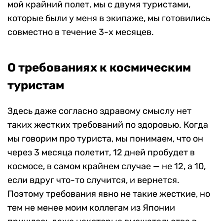
мой крайний полет, мы с двумя туристами,
которые были у меня в экипаже, мы готовились
совместно в течение 3-х месяцев.
О требованиях к космическим
туристам
Здесь даже согласно здравому смыслу нет
таких жестких требований по здоровью. Когда
мы говорим про туриста, мы понимаем, что он
через 3 месяца полетит, 12 дней пробудет в
космосе, в самом крайнем случае — не 12, а 10,
если вдруг что-то случится, и вернется.
Поэтому требования явно не такие жесткие, но
тем не менее моим коллегам из Японии