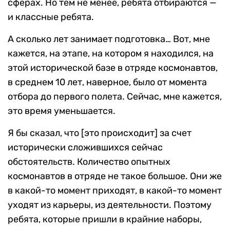
сферах. Но тем не менее, ребята отбираются —
и классные ребята.
А сколько лет занимает подготовка… Вот, мне
кажется, на этапе, на котором я находился, на
этой исторической базе в отряде космонавтов,
в среднем 10 лет, наверное, было от момента
отбора до первого полета. Сейчас, мне кажется,
это время уменьшается.
Я бы сказал, что [это происходит] за счет
исторически сложившихся сейчас
обстоятельств. Количество опытных
космонавтов в отряде не такое большое. Они же
в какой-то момент приходят, в какой-то момент
уходят из карьеры, из деятельности. Поэтому
ребята, которые пришли в крайние наборы,