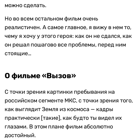
можно сделать.
Но во всем остальном фильм очень
реалистичен. А самое главное, я вижу в нем то,
чему я хочу у этого героя: как он не сдался, как
он решал пошагово все проблемы, перед ним
стоящие…
О фильме «Вызов»
С точки зрения картинки пребывания на
российском сегменте МКС, с точки зрения того,
как выглядит Земля из космоса — кадры
практически [такие], как будто ты видел их
глазами. В этом плане фильм абсолютно
достойный.