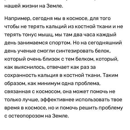
нашей жизни на Земле.
Например, сегодня мы в космосе, для того
чтобы не терять кальций из костной ткани и не
терять тонус мышц, мы там два часа каждый
день занимаемся спортом. Но на сегодняшний
день ученые смогли синтезировать белок,
который очень близок с тем белком, который,
как выяснилось, отвечает как раз за
сохранность кальция в костной ткани. Таким
образом, как минимум одна проблема,
связанная с космосом, она может помочь не
только лучше, эффективнее использовать твое
время в космосе, но и помочь решить проблему
с остеопорозом на Земле.