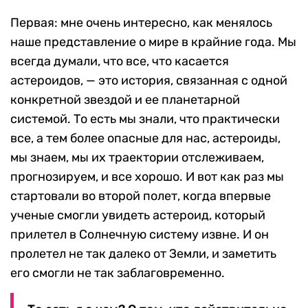
Первая: мне очень интересно, как менялось
наше представление о мире в крайние года. Мы
всегда думали, что все, что касается
астероидов, — это история, связанная с одной
конкретной звездой и ее планетарной
системой. То есть мы знали, что практически
все, а тем более опасные для нас, астероиды,
мы знаем, мы их траектории отслеживаем,
прогнозируем, и все хорошо. И вот как раз мы
стартовали во второй полет, когда впервые
ученые смогли увидеть астероид, который
прилетел в Солнечную систему извне. И он
пролетел не так далеко от Земли, и заметить
его смогли не так заблаговременно.