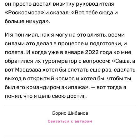
он просто достал визитку руководителя
«Роскосмоса» и сказал: «Вот тебе сюда и
больше никуда».
И я понимал, как я могу на это влиять, всеми
силами это делал в процессе и подготовки, и
полета. И когда уже в январе 2022 года ко мне
обратился их туроператор с вопросом: «Саша, а
вот Маэдзава хотел бы слетать еще раз, сделать
выход в открытый космос и хотел бы, чтобы ты
был его командиром экипажа», — вот тогда я
понял, что я цель свою достиг.
Борис Шибанов
Связаться с автором