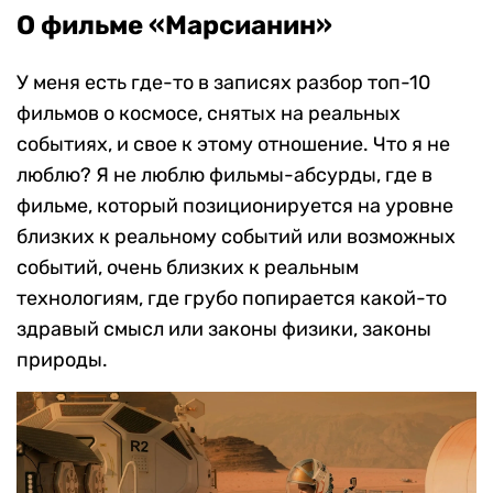
О фильме «Марсианин»
У меня есть где-то в записях разбор топ-10
фильмов о космосе, снятых на реальных
событиях, и свое к этому отношение. Что я не
люблю? Я не люблю фильмы-абсурды, где в
фильме, который позиционируется на уровне
близких к реальному событий или возможных
событий, очень близких к реальным
технологиям, где грубо попирается какой-то
здравый смысл или законы физики, законы
природы.