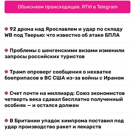
Объясняем происходящее. RTVI в Telegram
92 дрона над Ярославлем и удар по складу
WB под Тверью: что известно об атаке БПЛА
Проблемы с шенгенскими визами изменили
запросы российских туристов
Трамп опроверг сообщения о нехватке
боеприпасов в ВС США из-за войны с Ираном
Счет почти на миллиард: Союз экономистов
четверть века сдавал бесплатно полученный
особняк — и остался должен
В Британии упадок химпрома поставил под
удар производство ракет и лекарств