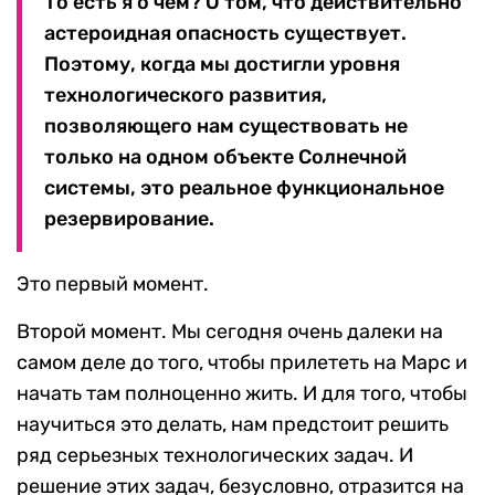
То есть я о чем? О том, что действительно
астероидная опасность существует.
Поэтому, когда мы достигли уровня
технологического развития,
позволяющего нам существовать не
только на одном объекте Солнечной
системы, это реальное функциональное
резервирование.
Это первый момент.
Второй момент. Мы сегодня очень далеки на
самом деле до того, чтобы прилететь на Марс и
начать там полноценно жить. И для того, чтобы
научиться это делать, нам предстоит решить
ряд серьезных технологических задач. И
решение этих задач, безусловно, отразится на