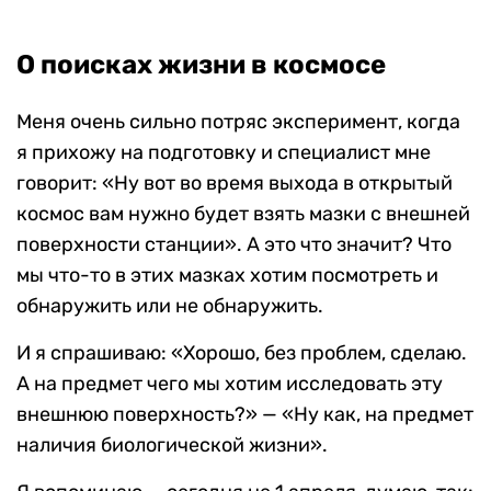
О поисках жизни в космосе
Меня очень сильно потряс эксперимент, когда
я прихожу на подготовку и специалист мне
говорит: «Ну вот во время выхода в открытый
космос вам нужно будет взять мазки с внешней
поверхности станции». А это что значит? Что
мы что-то в этих мазках хотим посмотреть и
обнаружить или не обнаружить.
И я спрашиваю: «Хорошо, без проблем, сделаю.
А на предмет чего мы хотим исследовать эту
внешнюю поверхность?» — «Ну как, на предмет
наличия биологической жизни».