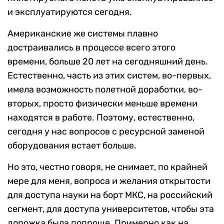
и эксплуатируются сегодня.
Американские же системы плавно
достраивались в процессе всего этого
времени, больше 20 лет на сегодняшний день.
Естественно, часть из этих систем, во-первых,
имела возможность полетной доработки, во-
вторых, просто физически меньше времени
находятся в работе. Поэтому, естественно,
сегодня у нас вопросов с ресурсной заменой
оборудования встает больше.
Но это, честно говоря, не снимает, по крайней
мере для меня, вопроса и желания открытости
для доступа науки на борт МКС, на российский
сегмент, для доступа университетов, чтобы эта
дорожка была попроще. Примерно как на