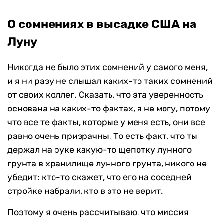
О сомнениях в высадке США на
Луну
Никогда не было этих сомнений у самого меня,
и я ни разу не слышал каких-то таких сомнений
от своих коллег. Сказать, что эта уверенность
основана на каких-то фактах, я не могу, потому
что все те факты, которые у меня есть, они все
равно очень призрачны. То есть факт, что ты
держал на руке какую-то щепотку лунного
грунта в хранилище лунного грунта, никого не
убедит: кто-то скажет, что его на соседней
стройке набрали, кто в это не верит.
Поэтому я очень рассчитываю, что миссия