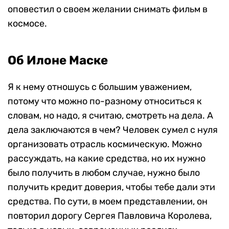
оповестил о своем желании снимать фильм в
космосе.
Об Илоне Маске
Я к нему отношусь с большим уважением,
потому что можно по-разному относиться к
словам, но надо, я считаю, смотреть на дела. А
дела заключаются в чем? Человек сумел с нуля
организовать отрасль космическую. Можно
рассуждать, на какие средства, но их нужно
было получить в любом случае, нужно было
получить кредит доверия, чтобы тебе дали эти
средства. По сути, в моем представлении, он
повторил дорогу Сергея Павловича Королева,