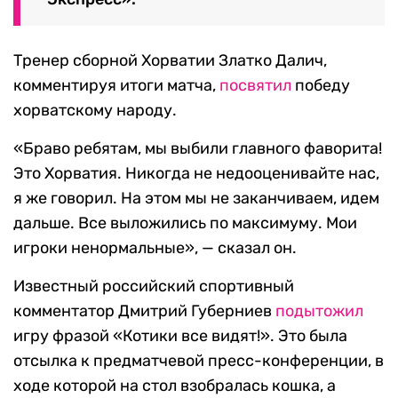
Тренер сборной Хорватии Златко Далич,
комментируя итоги матча,
посвятил
победу
хорватскому народу.
«Браво ребятам, мы выбили главного фаворита!
Это Хорватия. Никогда не недооценивайте нас,
я же говорил. На этом мы не заканчиваем, идем
дальше. Все выложились по максимуму. Мои
игроки ненормальные», — сказал он.
Известный российский спортивный
комментатор Дмитрий Губерниев
подытожил
игру фразой «Котики все видят!». Это была
отсылка к предматчевой пресс-конференции, в
ходе которой на стол взобралась кошка, а