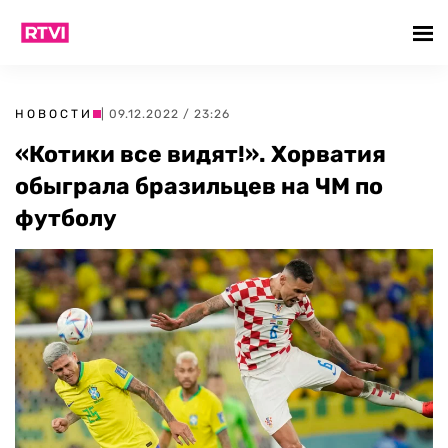
НОВОСТИ
| 09.12.2022 / 23:26
«Котики все видят!». Хорватия
обыграла бразильцев на ЧМ по
футболу