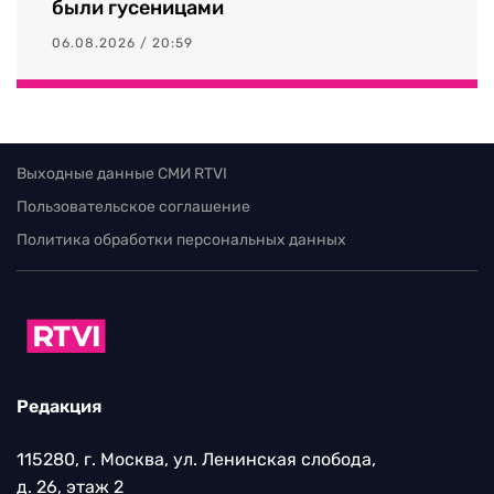
были гусеницами
06.08.2026 / 20:59
Выходные данные СМИ RTVI
Пользовательское соглашение
Политика обработки персональных данных
Редакция
115280, г. Москва, ул. Ленинская слобода,
д. 26, этаж 2