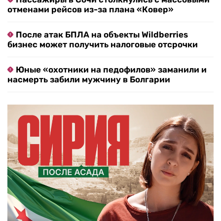
отменами рейсов из-за плана «Ковер»
После атак БПЛА на объекты Wildberries
бизнес может получить налоговые отсрочки
Юные «охотники на педофилов» заманили и
насмерть забили мужчину в Болгарии