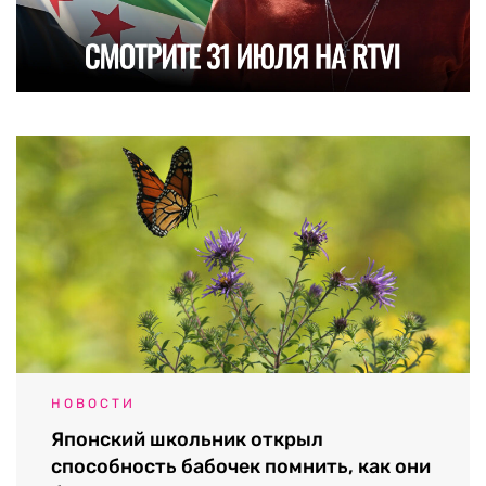
НОВОСТИ
Японский школьник открыл
способность бабочек помнить, как они