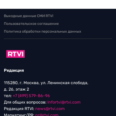
Выходные данные СМИ RTVI
Пользовательское соглашение
Политика обработки персональных данных
Редакция
115280, г. Москва, ул. Ленинская слобода,
д. 26, этаж 2
тел:
+7 (499) 579-86-96
Для общих вопросов:
Infortvi@rtvi.com
Редакция RTVI:
news@rtvi.com
Маркетинг/PR:
pr@rtvi.com