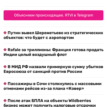
Объясняем происходящее. RTVI в Telegram
Путин вывел Шереметьево из стратегических
объектов: что будет с аэропортом
Rafale за триллионы: Франция готова продать
Индии целый воздушный флот
В МИД РФ назвали примерную сумму убытков
Евросоюза от санкций против России
Пассажиры в Сочи столкнулись с массовыми
отменами рейсов из-за плана «Ковер»
После атак БПЛА на объекты Wildberries
бизнес может получить налоговые отсрочки