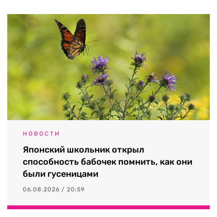
НОВОСТИ
Японский школьник открыл
способность бабочек помнить, как они
были гусеницами
06.08.2026 / 20:59