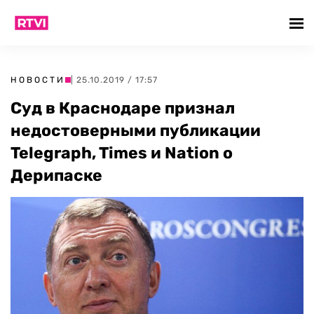
НОВОСТИ
| 25.10.2019 / 17:57
Суд в Краснодаре признал
недостоверными публикации
Telegraph, Times и Nation о
Дерипаске