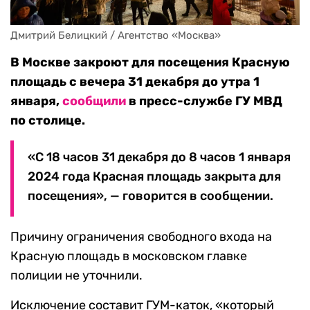
Дмитрий Белицкий / Агентство «Москва»
В Москве закроют для посещения Красную
площадь с вечера 31 декабря до утра 1
января,
сообщили
в пресс-службе ГУ МВД
по столице.
«С 18 часов 31 декабря до 8 часов 1 января
2024 года Красная площадь закрыта для
посещения», — говорится в сообщении.
Причину ограничения свободного входа на
Красную площадь в московском главке
полиции не уточнили.
Исключение составит ГУМ-каток, «который