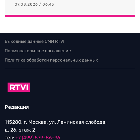
07.08.2026 / 06:45
Выходные данные СМИ RTVI
Пользовательское соглашение
Политика обработки персональных данных
Редакция
115280, г. Москва, ул. Ленинская слобода,
д. 26, этаж 2
тел:
+7 (499) 579-86-96