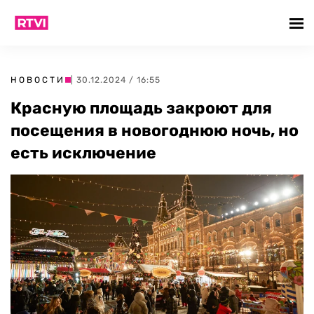
НОВОСТИ
| 30.12.2024 / 16:55
Красную площадь закроют для
посещения в новогоднюю ночь, но
есть исключение