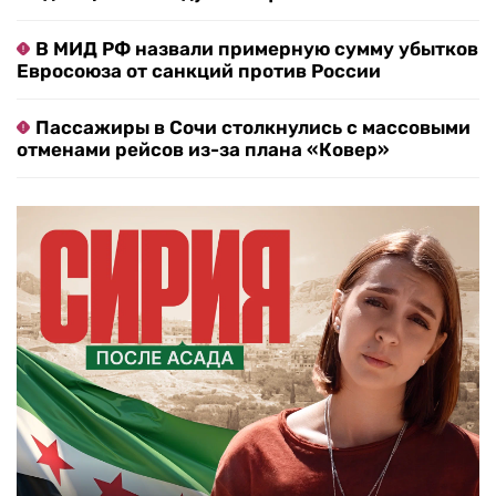
В МИД РФ назвали примерную сумму убытков
Евросоюза от санкций против России
Пассажиры в Сочи столкнулись с массовыми
отменами рейсов из-за плана «Ковер»