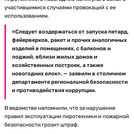
участившимися случаями провокаций с ее
использованием.
«Следует воздержаться от запуска петард,
фейерверков, ракет и прочих аналогичных
изделий в помещениях, с балконов и
лоджий, вблизи жилых домов и
хозяйственных построек, а также
новогодних елок», — заявили в столичном
департаменте региональной безопасности
и противодействия коррупции.
В ведомстве напомнили, что за нарушение
правил эксплуатации пиротехники и пожарной
безопасности грозит штраф.