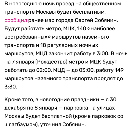
В новогоднюю ночь проезд на общественном
транспорте Москвы будет бесплатным,
сообщил
ранее мэр города Сергей Собянин.
Будут работать метро, МЦК, 140 «наиболее
востребованных» маршрутов наземного
транспорта и 18 регулярных ночных
маршрутов, МЦД закончит работу в 3:00. В ночь
на 7 января (Рождество) метро и МЦК будут
работать до 02:00, МЦД — до 03:00, работу 149
маршрутов наземного транспорта продлят до
3:30.
Кроме того, в новогодние праздники — с 30
декабря по 8 января — парковка на улицах
Москвы будет бесплатной (кроме парковок со
шлагбаумом), уточнил Собянин.