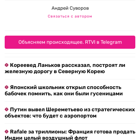
Андрей Суворов
Связаться с автором
Объясняем происходящее. RTVI в Telegram
Кореевед Ланьков рассказал, построят ли
железную дорогу в Северную Корею
Японский школьник открыл способность
бабочек помнить, как они были гусеницами
Путин вывел Шереметьево из стратегических
объектов: что будет с аэропортом
Rafale за триллионы: Франция готова продать
Индии целый воздушный флот