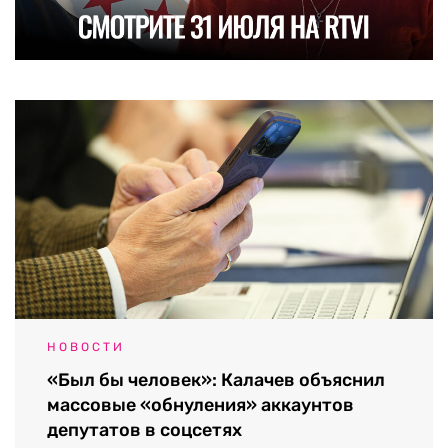
НОВОСТИ
«Был бы человек»: Калачев объяснил
массовые «обнуления» аккаунтов
депутатов в соцсетях