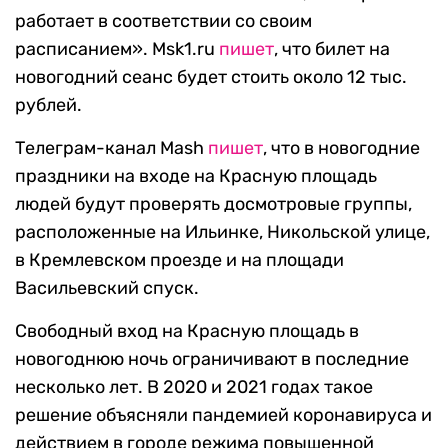
работает в соответствии со своим
расписанием». Msk1.ru
пишет
, что билет на
новогодний сеанс будет стоить около 12 тыс.
рублей.
Телеграм-канал Mash
пишет
, что в новогодние
праздники на входе на Красную площадь
людей будут проверять досмотровые группы,
расположенные на Ильинке, Никольской улице,
в Кремлевском проезде и на площади
Васильевский спуск.
Свободный вход на Красную площадь в
новогоднюю ночь ограничивают в последние
несколько лет. В 2020 и 2021 годах такое
решение объясняли пандемией коронавируса и
действием в городе режима повышенной