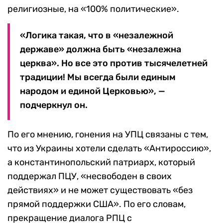
религиозные, на «100% политические».
«Логика такая, что в «незалежной
державе» должна быть «незалежна
церква». Но все это против тысячелетней
традиции! Мы всегда были единым
народом и единой Церковью», —
подчеркнул он.
По его мнению, гонения на УПЦ связаны с тем,
что из Украины хотели сделать «Антироссию»,
а константинопольский патриарх, который
поддержал ПЦУ, «несвободен в своих
действиях» и не может существовать «без
прямой поддержки США». По его словам,
прекращение диалога РПЦ с