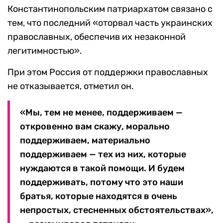
Константинопольским патриархатом связано с
тем, что последний «оторвал часть украинских
православных, обеспечив их незаконной
легитимностью».
При этом Россия от поддержки православных
не отказывается, отметил он.
«Мы, тем не менее, поддерживаем —
откровенно вам скажу, морально
поддерживаем, материально
поддерживаем — тех из них, которые
нуждаются в такой помощи. И будем
поддерживать, потому что это наши
братья, которые находятся в очень
непростых, стесненных обстоятельствах»,