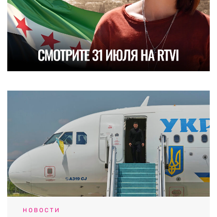
НОВОСТИ