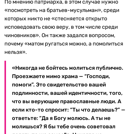
По мнению патриарха, в этом случае нужно
«посмотреть на братьев-мусульман», среди
которых никто не «стесняется открыто
исповедовать свою веру, в том числе среди
чиновников». Он также задался вопросом,
почему «матом ругаться можно, а помолиться
нельзя».
«Никогда не бойтесь молиться публично.
Проезжаете мимо храма — “Господи,
помоги”. Это свидетельство вашей
подлинности, вашей идентичности, того,
что вы верующие православные люди. А
если кто-то спросит: “Ты что делаешь?” —
ответьте: “Да я Богу молюсь. А ты не
молишься? Я бы тебе очень советовал