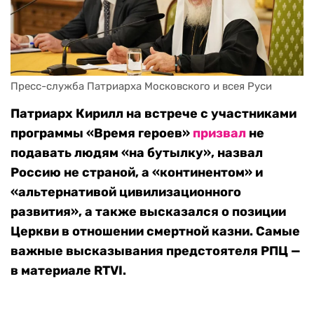
Пресс-служба Патриарха Московского и всея Руси
Патриарх Кирилл на встрече с участниками
программы «Время героев»
призвал
не
подавать людям «на бутылку», назвал
Россию не страной, а «континентом» и
«альтернативой цивилизационного
развития», а также высказался о позиции
Церкви в отношении смертной казни. Самые
важные высказывания предстоятеля РПЦ —
в материале RTVI.