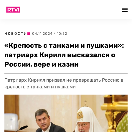
НОВОСТИ
| 04.11.2024 / 10:52
«Крепость с танками и пушками»:
патриарх Кирилл высказался о
России, вере и казни
Патриарх Кирилл призвал не превращать Россию в
крепость с танками и пушками