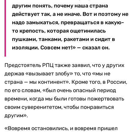
другим понять, почему наша страна
действует так, а не иначе. Вот и поэтому не
надо замыкаться, превращаться в какую-
то крепость, которая ощетинилась
пушками, танками, ракетами и сидит в
изоляции. Совсем нет!» — сказал он.
Предстоятель РПЦ также заявил, что у других
держав «вызывает злобу» то, что «мы не
страна — мы континент». Кроме того, в России,
по его словам, «был очень опасный период
времени, когда мы были готовы пожертвовать
своим суверенитетом, чтобы понравиться
другим».
«Вовремя остановились, и вовремя пришел