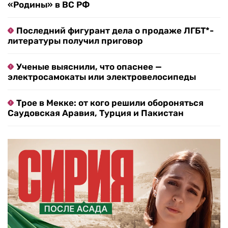
«Родины» в ВС РФ
Последний фигурант дела о продаже ЛГБТ*-
литературы получил приговор
Ученые выяснили, что опаснее —
электросамокаты или электровелосипеды
Трое в Мекке: от кого решили обороняться
Саудовская Аравия, Турция и Пакистан