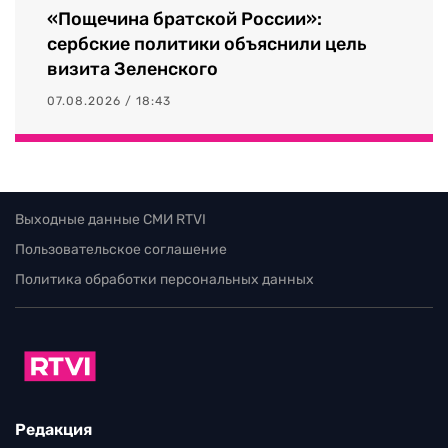
«Пощечина братской России»:
сербские политики объяснили цель
визита Зеленского
07.08.2026 / 18:43
Выходные данные СМИ RTVI
Пользовательское соглашение
Политика обработки персональных данных
Редакция