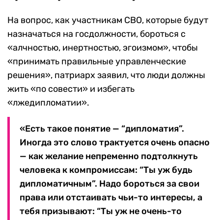
На вопрос, как участникам СВО, которые будут
назначаться на госдолжности, бороться с
«алчностью, инертностью, эгоизмом», чтобы
«принимать правильные управленческие
решения», патриарх заявил, что люди должны
жить «по совести» и избегать
«лжедипломатии».
«Есть такое понятие — “дипломатия”.
Иногда это слово трактуется очень опасно
— как желание непременно подтолкнуть
человека к компромиссам: “Ты уж будь
дипломатичным”. Надо бороться за свои
права или отстаивать чьи-то интересы, а
тебя призывают: “Ты уж не очень-то