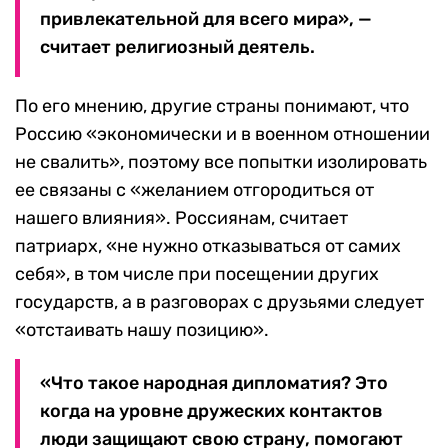
привлекательной для всего мира», —
считает религиозный деятель.
По его мнению, другие страны понимают, что
Россию «экономически и в военном отношении
не свалить», поэтому все попытки изолировать
ее связаны с «желанием отгородиться от
нашего влияния». Россиянам, считает
патриарх, «не нужно отказываться от самих
себя», в том числе при посещении других
государств, а в разговорах с друзьями следует
«отстаивать нашу позицию».
«Что такое народная дипломатия? Это
когда на уровне дружеских контактов
люди защищают свою страну, помогают