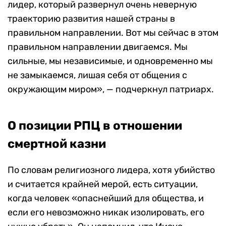
лидер, который развернул очень неверную
траекторию развития нашей страны в
правильном направлении. Вот мы сейчас в этом
правильном направлении двигаемся. Мы
сильные, мы независимые, и одновременно мы
не замыкаемся, лишая себя от общения с
окружающим миром», — подчеркнул патриарх.
О позиции РПЦ в отношении
смертной казни
По словам религиозного лидера, хотя убийство
и считается крайней мерой, есть ситуации,
когда человек «опаснейший для общества, и
если его невозможно никак изолировать, его