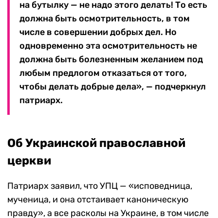
на бутылку — не надо этого делать! То есть
должна быть осмотрительность, в том
числе в совершении добрых дел. Но
одновременно эта осмотрительность не
должна быть болезненным желанием под
любым предлогом отказаться от того,
чтобы делать добрые дела», — подчеркнул
патриарх.
Об Украинской православной
церкви
Патриарх заявил, что УПЦ — «исповедница,
мученица, и она отстаивает каноническую
правду», а все расколы на Украине, в том числе