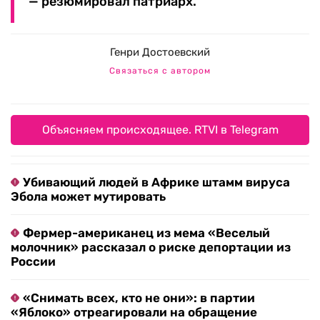
— резюмировал патриарх.
Генри Достоевский
Связаться с автором
Объясняем происходящее. RTVI в Telegram
Убивающий людей в Африке штамм вируса
Эбола может мутировать
Фермер-американец из мема «Веселый
молочник» рассказал о риске депортации из
России
«Снимать всех, кто не они»: в партии
«Яблоко» отреагировали на обращение