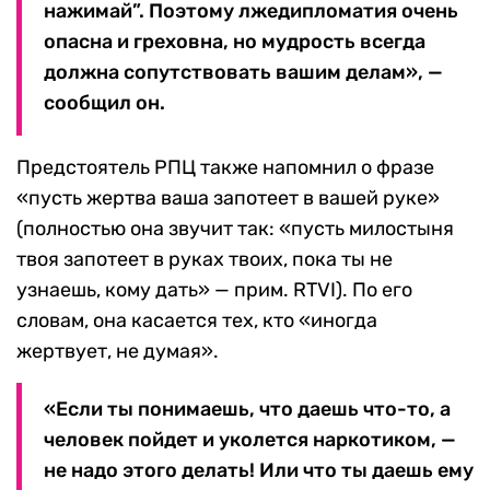
нажимай”. Поэтому лжедипломатия очень
опасна и греховна, но мудрость всегда
должна сопутствовать вашим делам», —
сообщил он.
Предстоятель РПЦ также напомнил о фразе
«пусть жертва ваша запотеет в вашей руке»
(полностью она звучит так: «пусть милостыня
твоя запотеет в руках твоих, пока ты не
узнаешь, кому дать» — прим. RTVI). По его
словам, она касается тех, кто «иногда
жертвует, не думая».
«Если ты понимаешь, что даешь что-то, а
человек пойдет и уколется наркотиком, —
не надо этого делать! Или что ты даешь ему