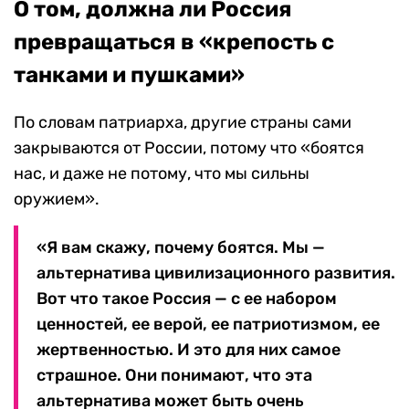
О том, должна ли Россия
превращаться в «крепость с
танками и пушками»
По словам патриарха, другие страны сами
закрываются от России, потому что «боятся
нас, и даже не потому, что мы сильны
оружием».
«Я вам скажу, почему боятся. Мы —
альтернатива цивилизационного развития.
Вот что такое Россия — с ее набором
ценностей, ее верой, ее патриотизмом, ее
жертвенностью. И это для них самое
страшное. Они понимают, что эта
альтернатива может быть очень