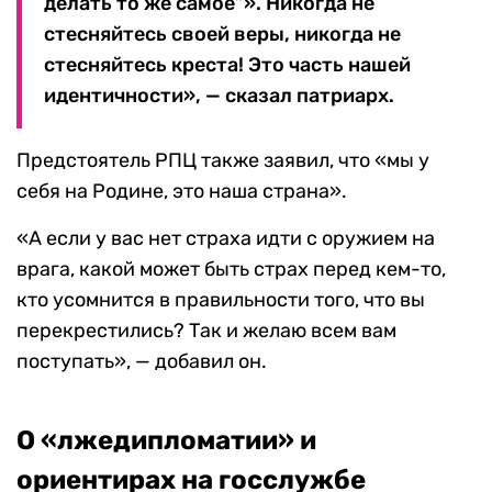
делать то же самое”». Никогда не
стесняйтесь своей веры, никогда не
стесняйтесь креста! Это часть нашей
идентичности», — сказал патриарх.
Предстоятель РПЦ также заявил, что «мы у
себя на Родине, это наша страна».
«А если у вас нет страха идти с оружием на
врага, какой может быть страх перед кем-то,
кто усомнится в правильности того, что вы
перекрестились? Так и желаю всем вам
поступать», — добавил он.
О «лжедипломатии» и
ориентирах на госслужбе