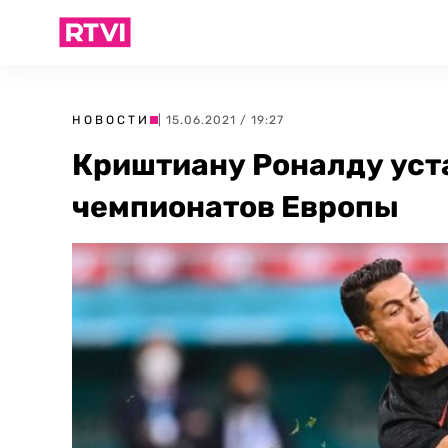
НОВОСТИ
| 15.06.2021 / 19:27
Криштиану Роналду уст
чемпионатов Европы