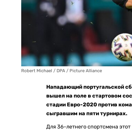
Robert Michael / DPA / Picture Alliance
Нападающий португальской сб
вышел на поле в стартовом сос
стадии Евро-2020 против кома
сыгравшим на пяти турнирах.
Для 36-летнего спортсмена этот