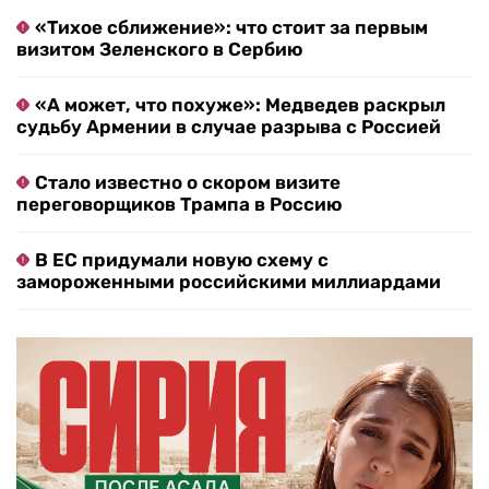
«Тихое сближение»: что стоит за первым
визитом Зеленского в Сербию
«А может, что похуже»: Медведев раскрыл
судьбу Армении в случае разрыва с Россией
Стало известно о скором визите
переговорщиков Трампа в Россию
В ЕС придумали новую схему с
замороженными российскими миллиардами