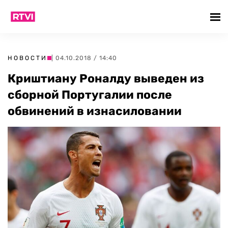
НОВОСТИ
| 04.10.2018 / 14:40
Криштиану Роналду выведен из
сборной Португалии после
обвинений в изнасиловании