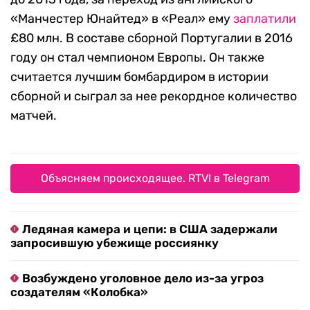
«Манчестер Юнайтед» в «Реал» ему
заплатили
£80 млн. В составе сборной Португалии в 2016
году он стал чемпионом Европы. Он также
считается лучшим бомбардиром в истории
сборной и сыграл за нее рекордное количество
матчей.
Объясняем происходящее. RTVI в Telegram
Ледяная камера и цепи: в США задержали
запросившую убежище россиянку
Возбуждено уголовное дело из-за угроз
создателям «Колобка»