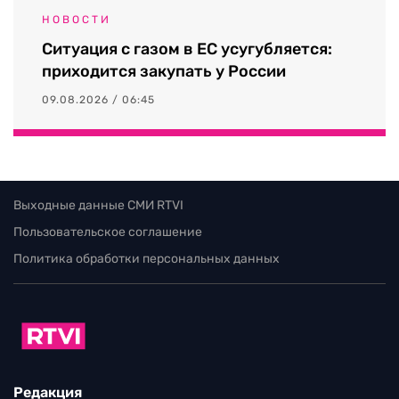
НОВОСТИ
Ситуация с газом в ЕС усугубляется:
приходится закупать у России
09.08.2026 / 06:45
Выходные данные СМИ RTVI
Пользовательское соглашение
Политика обработки персональных данных
Редакция